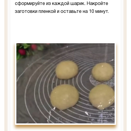
сформируйте из каждой шарик. Накройте
заготовки пленкой и оставьте на 10 минут.