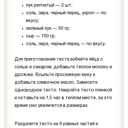
лук репчатый — 2 шт;
соль, зира, черный перец, укроп — по
вкусу;
зеленый лук — 50 гр;
сыр — 100 гр;
соль, зира, черный перец — по вкусу.
Для приготовления теста взбейте яйца с
солью и сахаром, добавьте теплое молоко и
дрожжи. Всыпьте просеянную муку и
добавьте сливочное масло. Замесите
однородное тесто. Накройте тесто пленкой
и оставьте на 1,5 час в теплом месте, за это
время оно увеличится в размерах.
Разделите тесто на 6 равных частей и