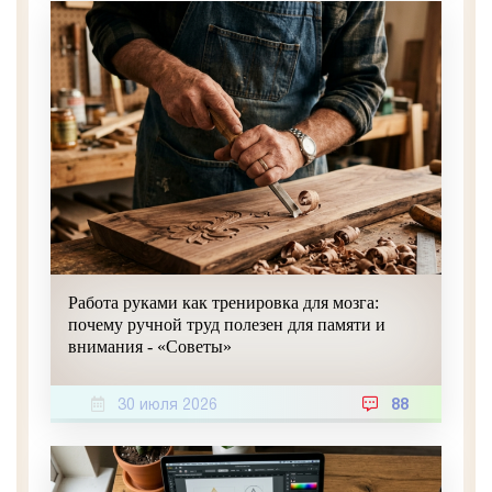
Работа руками как тренировка для мозга:
почему ручной труд полезен для памяти и
внимания - «Советы»
30 июля 2026
88