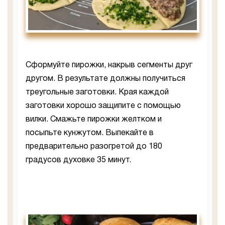
Сформуйте пирожки, накрыв сегменты друг
другом. В результате должны получиться
треугольные заготовки. Края каждой
заготовки хорошо защипите с помощью
вилки. Смажьте пирожки желтком и
посыпьте кунжутом. Выпекайте в
предварительно разогретой до 180
градусов духовке 35 минут.