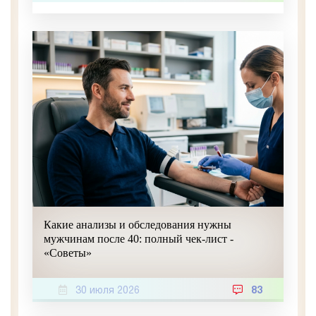
Какие анализы и обследования нужны
мужчинам после 40: полный чек-лист -
«Советы»
30 июля 2026
83