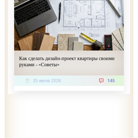
Как сделать дизайн-проект квартиры своими
руками - «Советы»
25 июля 2026
145