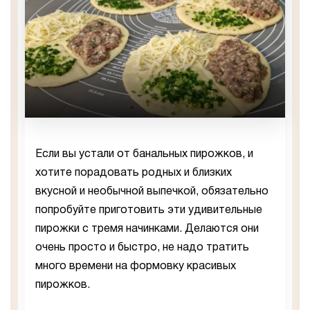
Если вы устали от банальных пирожков, и
хотите порадовать родных и близких
вкусной и необычной выпечкой, обязательно
попробуйте приготовить эти удивительные
пирожки с тремя начинками. Делаются они
очень просто и быстро, не надо тратить
много времени на формовку красивых
пирожков.