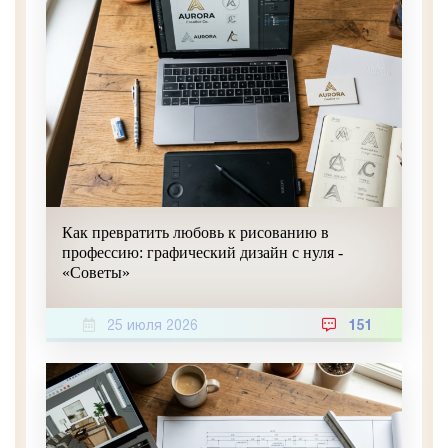
Как превратить любовь к рисованию в
профессию: графический дизайн с нуля -
«Советы»
25 июля 2026
151