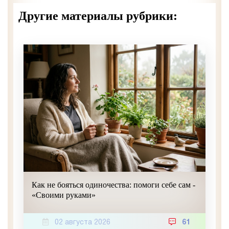
Другие материалы рубрики:
Как не бояться одиночества: помоги себе сам -
«Своими руками»
02 августа 2026
61