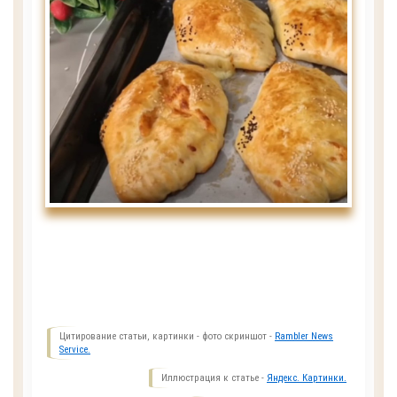
Цитирование статьи, картинки - фото скриншот -
Rambler News
Service.
Иллюстрация к статье -
Яндекс. Картинки.