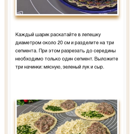
Каждый шарик раскатайте в лепешку
диаметром около 20 см и разделите на три
сегмента. При этом разрезать до середины
необходимо только один сегмент. Выложите
три начинки: мясную, зеленый лук и сыр.