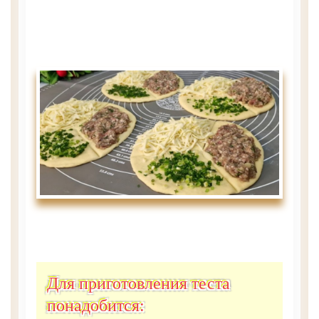
Для приготовления теста
понадобится: