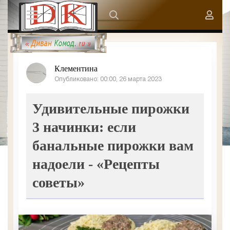
Клементина
Опубликовано: 00:00, 26 марта 2023
Удивительные пирожки
3 начинки: если
банальные пирожки вам
надоели - «Рецепты
советы»