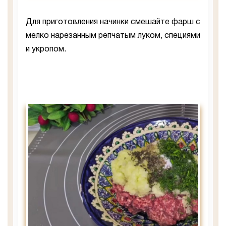
Для приготовления начинки смешайте фарш с
мелко нарезанным репчатым луком, специями
и укропом.