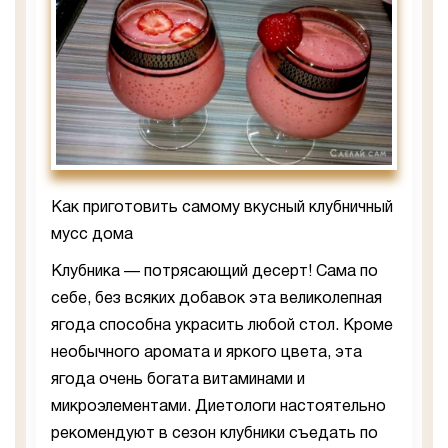
Как приготовить самому вкусный клубничный
мусс дома
Клубника — потрясающий десерт! Сама по
себе, без всяких добавок эта великолепная
ягода способна украсить любой стол. Кроме
необычного аромата и яркого цвета, эта
ягода очень богата витаминами и
микроэлементами. Диетологи настоятельно
рекомендуют в сезон клубники съедать по