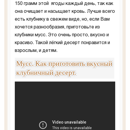
150 грамм этой ягоды каждый день, так как
она очищает и насыщает кровь. Лучше всего
есть клубнику в свежем виде, но, если Вам
хочется разнообразия, приготовьте из
клубники мусс. Это очень просто, вкусно и
красиво. Такой лёгкий десерт понравится и
взрослым, и детям.
Мусс. Как приготовить вкусный
клубничный десерт.