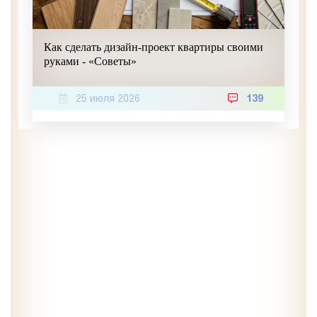
Как сделать дизайн-проект квартиры своими
руками - «Советы»
25 июля 2026
139