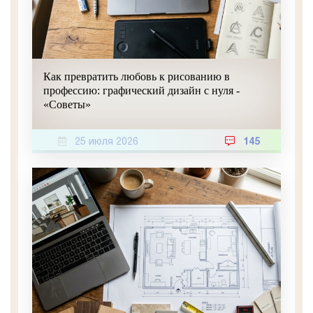
Как превратить любовь к рисованию в
профессию: графический дизайн с нуля -
«Советы»
25 июля 2026
145