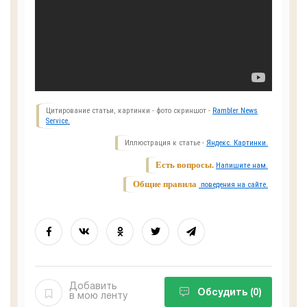
Цитирование статьи, картинки - фото скриншот -
Rambler News
Service.
Иллюстрация к статье -
Яндекс. Картинки.
Есть вопросы.
Напишите нам.
Общие правила
поведения на сайте.
Добавить
Обсудить
(0)
в мою ленту