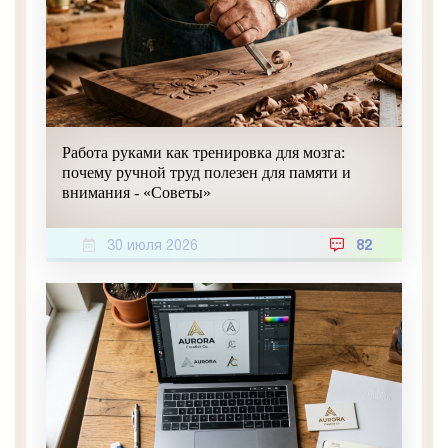
Работа руками как тренировка для мозга:
почему ручной труд полезен для памяти и
внимания - «Советы»
30 июля 2026
82