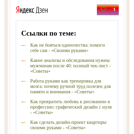
1
Ссылки по теме:
Как не бояться одиночества: помоги
себе сам - «Своими руками»
Какие анализы и обследования нужны
мужчинам после 40: полный чек-лист -
«Советы»
Работа руками как тренировка для
мозга: почему ручной труд полезен для
памяти и внимания - «Советы»
Как превратить любовь к рисованию в
профессию: графический дизайн с нуля
- «Советы»
Как сделать дизайн-проект квартиры
своими руками - «Советы»