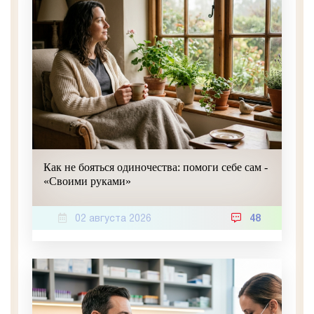
Как не бояться одиночества: помоги себе сам -
«Своими руками»
02 августа 2026
48