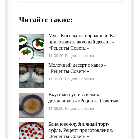
Читайте также:
Мусс Кисельно-творожный. Как
приготовить вкусный десерт. -
«Рецепты Советы»
11.09.20, Рецепты советы
Молочный десерт с какао -
«Рецепты Советы»
11.09.20, Рецепты советы
Вкусный суп из свежих
дождевиков - «Рецепты Советы»
11.09.20, Рецепты советы
Бананово-клубничный торт-
суфле. Рецепт приготовления. -
«Рецепты Советы»