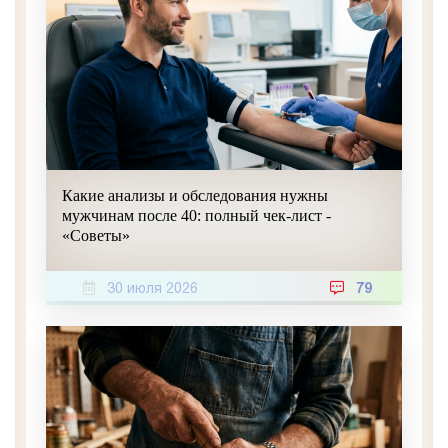
Какие анализы и обследования нужны
мужчинам после 40: полный чек-лист -
«Советы»
30 июля 2026
79