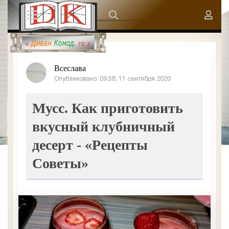
Всеслава
Опубликовано: 09:58, 11 сентября 2020
Мусс. Как приготовить
вкусный клубничный
десерт - «Рецепты
Советы»