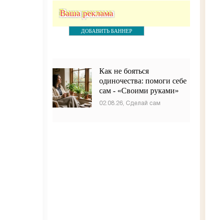
Ваша реклама
ДОБАВИТЬ БАННЕР
Как не бояться
одиночества: помоги себе
сам - «Своими руками»
02.08.26, Сделай сам