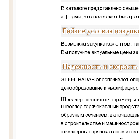
В каталоге представлено свыше
и формы, что позволяет быстро
Гибкие условия покупк
Возможна закупка как оптом, та
Вы получите актуальные цены за 
Надежность и скорость
STEEL RADAR обеспечивает опер
ценообразование и квалифициро
Швеллер: основные параметры 
Швеллер горячекатаный предста
образным сечением, включающим 
в строительстве и машинострое
швеллеров: горячекатаные и гнут