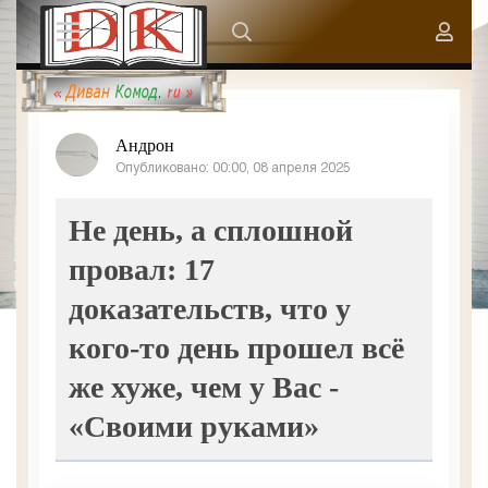
Андрон
Опубликовано: 00:00, 08 апреля 2025
Не день, а сплошной
провал: 17
доказательств, что у
кого-то день прошел всё
же хуже, чем у Вас -
«Своими руками»