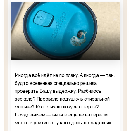
Иногда всё идёт не по плану. А иногда — так,
будто вселенная специально решила
проверить Вашу выдержку. Разбилось
зеркало? Прорвало подушку в стиральной
машине? Кот слизал глазурь с торта?
Поздравляем — вы всё ещё не на первом
месте в рейтинге «у кого день-не-задался».