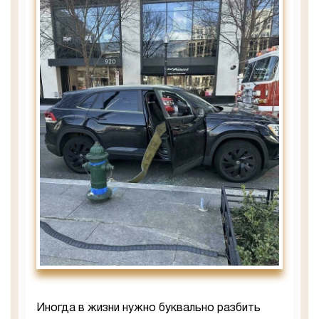
Иногда в жизни нужно буквально разбить