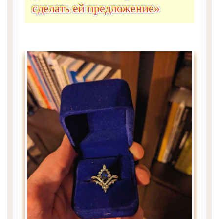
сделать ей предложение»