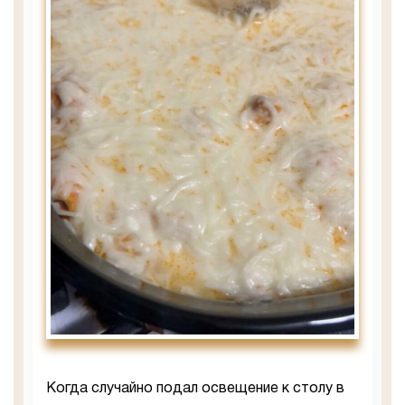
Когда случайно подал освещение к столу в