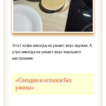
Этот кофе никогда не узнает вкус кружки. А
утро никогда не узнает вкус хорошего
настроения.
«Сегодня я остался без
ужина»