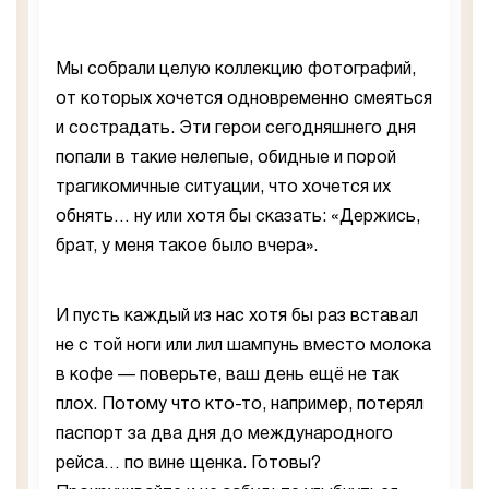
Мы собрали целую коллекцию фотографий,
от которых хочется одновременно смеяться
и сострадать. Эти герои сегодняшнего дня
попали в такие нелепые, обидные и порой
трагикомичные ситуации, что хочется их
обнять… ну или хотя бы сказать: «Держись,
брат, у меня такое было вчера».
И пусть каждый из нас хотя бы раз вставал
не с той ноги или лил шампунь вместо молока
в кофе — поверьте, ваш день ещё не так
плох. Потому что кто-то, например, потерял
паспорт за два дня до международного
рейса… по вине щенка. Готовы?