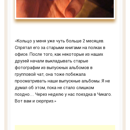
«Кольцо у меня уже чуть больше 2 месяцев.
Спрятал его за старыми книгами на полках в
офисе. После того, как некоторые из наших
друзей начали выкладывать старые
фотографии из выпускных альбомов в
групповой чат, она тоже побежала
просматривать наши выпускные альбомы. Я не
думал об этом, пока не стало слишком
поздно… Через неделю у нас поездка в Чикаго.
Вот вам и сюрприз.»