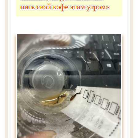
пить свой кофе этим утром»