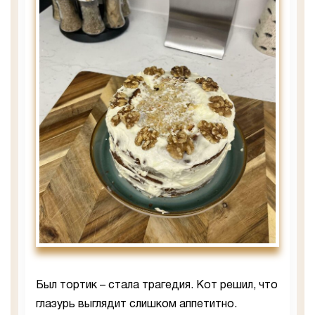
Был тортик – стала трагедия. Кот решил, что
глазурь выглядит слишком аппетитно.