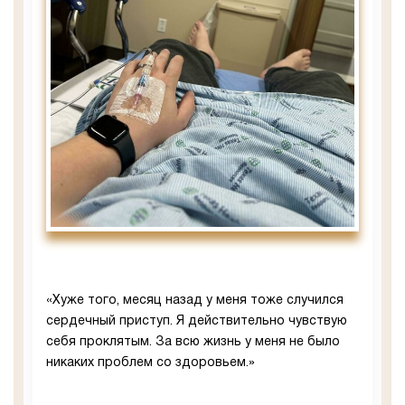
«Хуже того, месяц назад у меня тоже случился
сердечный приступ. Я действительно чувствую
себя проклятым. За всю жизнь у меня не было
никаких проблем со здоровьем.»