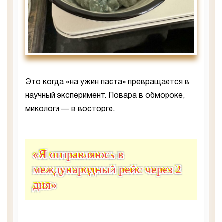
Это когда «на ужин паста» превращается в
научный эксперимент. Повара в обмороке,
микологи — в восторге.
«Я отправляюсь в
международный рейс через 2
дня»