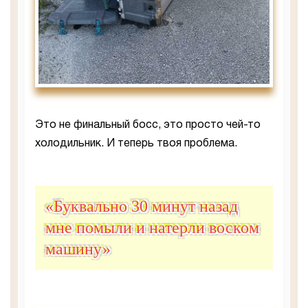
Это не финальный босс, это просто чей-то
холодильник. И теперь твоя проблема.
«Буквально 30 минут назад
мне помыли и натерли воском
машину»