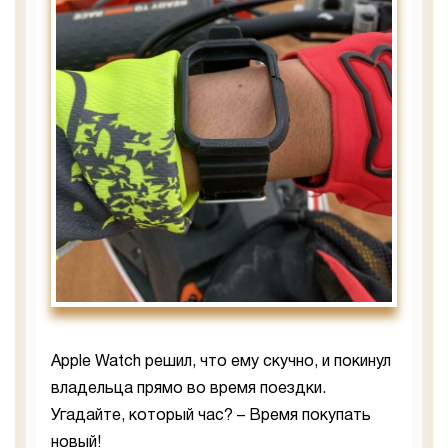
Apple Watch решил, что ему скучно, и покинул
владельца прямо во время поездки.
Угадайте, который час? – Время покупать
новый!