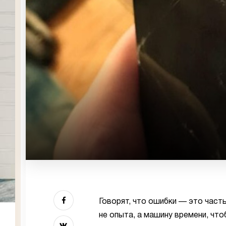
Говорят, что ошибки — это часть
не опыта, а машину времени, чт