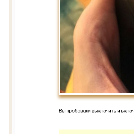
Вы пробовали выключить и включ