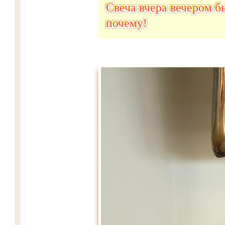
Свеча вчера вечером 
почему!