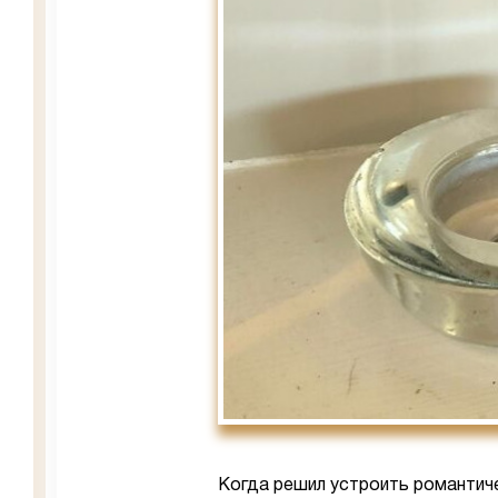
Когда решил устроить романтиче