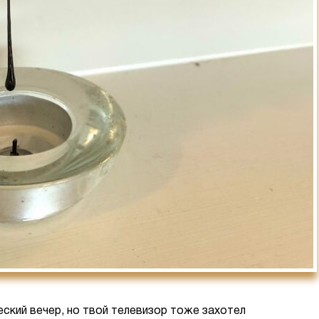
ский вечер, но твой телевизор тоже захотел