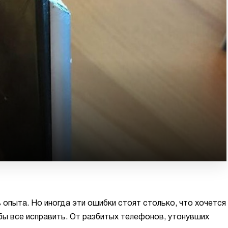
 опыта. Но иногда эти ошибки стоят столько, что хочется
обы все исправить. От разбитых телефонов, утонувших