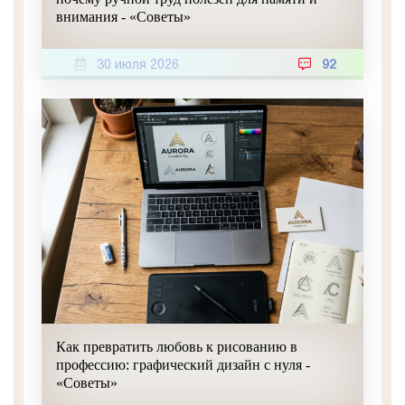
внимания - «Советы»
30 июля 2026
92
Как превратить любовь к рисованию в
профессию: графический дизайн с нуля -
«Советы»