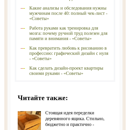
Какие анализы и обследования нужны
мужчинам после 40: полный чек-лист -
«Советы»
Работа руками как тренировка для
мозга: почему ручной труд полезен для
памяти и внимания - «Советы»
Как превратить любовь к рисованию в
профессию: графический дизайн с нуля
- «Советы»
Как сделать дизайн-проект квартиры
своими руками - «Советы»
Читайте также:
Стоящая идея переделки
деревянного ящика. Стильно,
бюджетно и практично -