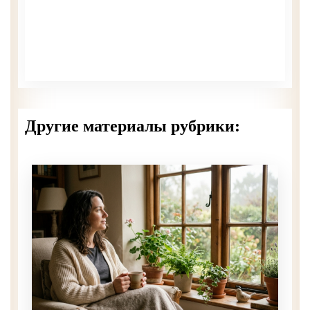
Другие материалы рубрики: