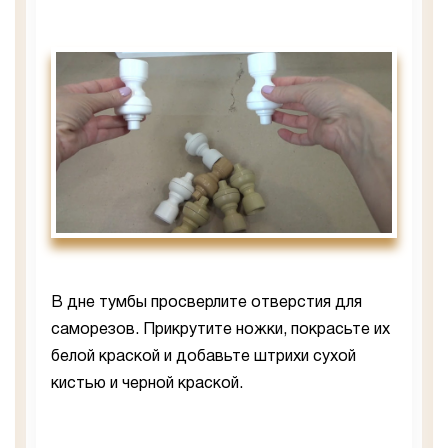
В дне тумбы просверлите отверстия для
саморезов. Прикрутите ножки, покрасьте их
белой краской и добавьте штрихи сухой
кистью и черной краской.