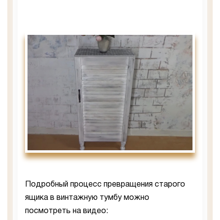
Подробный процесс превращения старого
ящика в винтажную тумбу можно
посмотреть на видео: