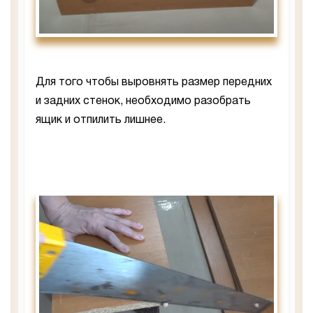
Для того чтобы выровнять размер передних
и задних стенок, необходимо разобрать
ящик и отпилить лишнее.