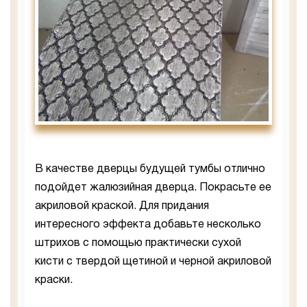
В качестве дверцы будущей тумбы отлично
подойдет жалюзийная дверца. Покрасьте ее
акриловой краской. Для придания
интересного эффекта добавьте несколько
штрихов с помощью практически сухой
кисти с твердой щетиной и черной акриловой
краски.