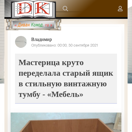
Владимир
Опубликовано: 00:00, 30 сентября 2021
Мастерица круто
переделала старый ящик
в стильную винтажную
тумбу - «Мебель»