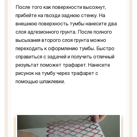
После того как поверхности высохнут,
прибейте на гвозди заднюю стенку. На
внешнюю поверхность тумбы нанесите два
слоя адгезионного грунта. После полного
высыхания второго слоя грунта можно
переходить к оформлению тумбы. Быстро
справиться с задачей и получить отличный
результат поможет трафарет. Нанесите
рисунок на тумбу через трафарет с
помощью шпаклевки.