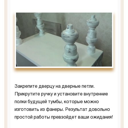
Закрепите дверцу на дверные петли.
Прикрутите ручку и установите внутренние
полки будущей тумбы, которые можно
изготовить из фанеры. Результат довольно
простой работы превзойдет ваши ожидания!