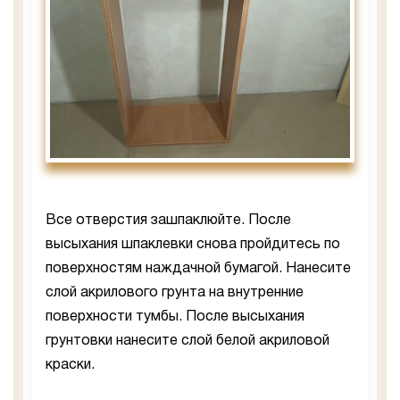
Все отверстия зашпаклюйте. После
высыхания шпаклевки снова пройдитесь по
поверхностям наждачной бумагой. Нанесите
слой акрилового грунта на внутренние
поверхности тумбы. После высыхания
грунтовки нанесите слой белой акриловой
краски.