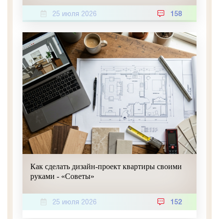
25 июля 2026
158
Как сделать дизайн-проект квартиры своими
руками - «Советы»
25 июля 2026
152