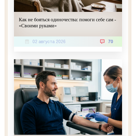
Как не бояться одиночества: помоги себе сам -
«Своими руками»
02 августа 2026
70