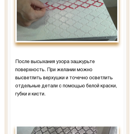
После высыхания узора зашкурьте
поверхность. При желании можно
высветлить верхушки и точечно осветлить
отдельные детали с помощью белой краски,
губки и кисти.