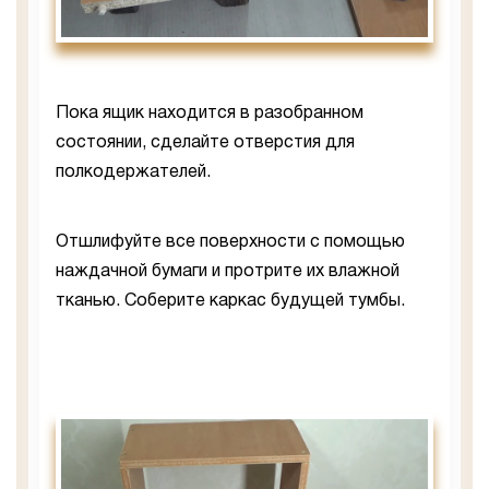
Пока ящик находится в разобранном
состоянии, сделайте отверстия для
полкодержателей.
Отшлифуйте все поверхности с помощью
наждачной бумаги и протрите их влажной
тканью. Соберите каркас будущей тумбы.