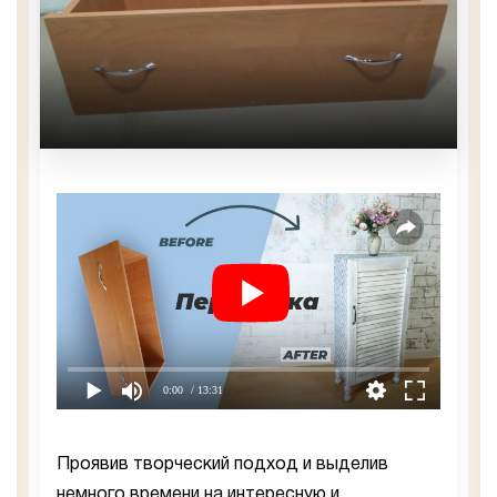
0:00
/ 13:31
Проявив творческий подход и выделив
немного времени на интересную и