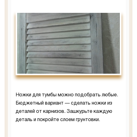
Ножки для тумбы можно подобрать любые.
Бюджетный вариант — сделать ножки из
деталей от карнизов. Зашкурьте каждую
деталь и покройте слоем грунтовки.