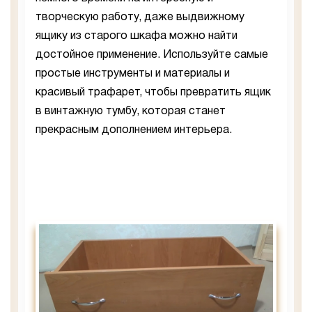
творческую работу, даже выдвижному
ящику из старого шкафа можно найти
достойное применение. Используйте самые
простые инструменты и материалы и
красивый трафарет, чтобы превратить ящик
в винтажную тумбу, которая станет
прекрасным дополнением интерьера.