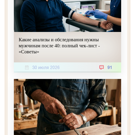
Какие анализы и обследования нужны
мужчинам после 40: полный чек-лист -
«Советы»
30 июля 2026
91