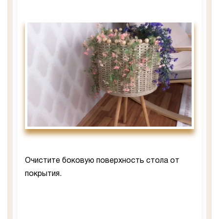
Очистите боковую поверхность стола от
покрытия.