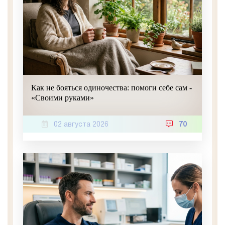
Как не бояться одиночества: помоги себе сам -
«Своими руками»
02 августа 2026
70