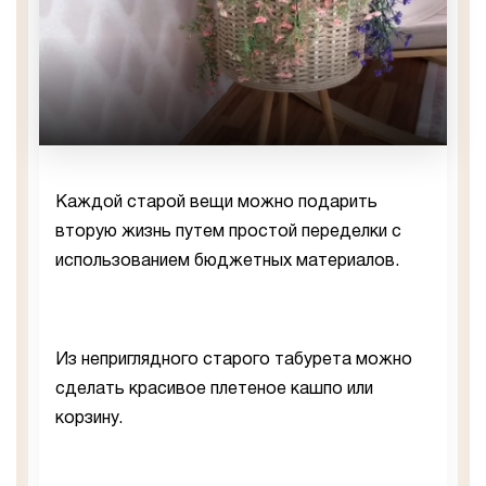
Каждой старой вещи можно подарить
вторую жизнь путем простой переделки с
использованием бюджетных материалов.
Из неприглядного старого табурета можно
сделать красивое плетеное кашпо или
корзину.