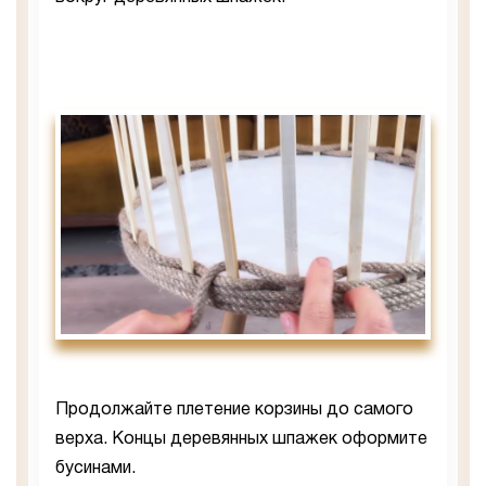
Продолжайте плетение корзины до самого
верха. Концы деревянных шпажек оформите
бусинами.