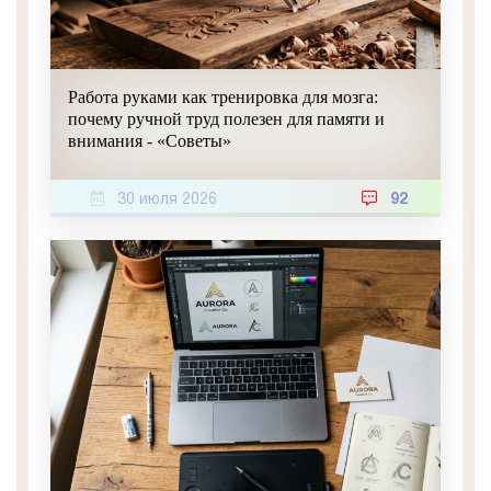
Работа руками как тренировка для мозга:
почему ручной труд полезен для памяти и
внимания - «Советы»
30 июля 2026
92