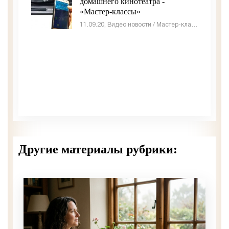
домашнего кинотеатра -
«Мастер-классы»
11.09.20, Видео новости / Мастер-классы
Другие материалы рубрики: