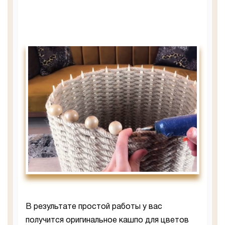
В результате простой работы у вас
получится оригинальное кашпо для цветов