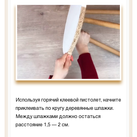
Используя горячий клеевой пистолет, начните
приклеивать по кругу деревянные шпажки.
Между шпажками должно остаться
расстояние 1,5 — 2 см.