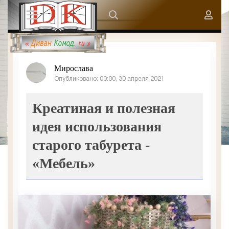
Мирослава
Опубликовано: 00:00, 30 апреля 2021
Креатиная и полезная
идея использования
старого табурета -
«Мебель»