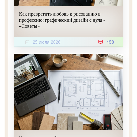
Как превратить любовь к рисованию в
профессию: графический дизайн с нуля -
«Советы»
25 июля 2026
158