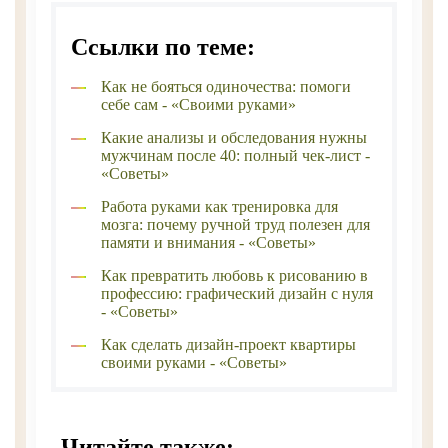
Ссылки по теме:
Как не бояться одиночества: помоги
себе сам - «Своими руками»
Какие анализы и обследования нужны
мужчинам после 40: полный чек-лист -
«Советы»
Работа руками как тренировка для
мозга: почему ручной труд полезен для
памяти и внимания - «Советы»
Как превратить любовь к рисованию в
профессию: графический дизайн с нуля
- «Советы»
Как сделать дизайн-проект квартиры
своими руками - «Советы»
Читайте также: