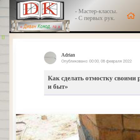
- Мастер-классы.
- С первых рук.
Adrian
Опубликовано: 00:00, 08 февраля 2022
Как сделать отмостку своими 
и быт»