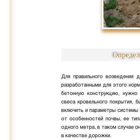
Определ
Для правильного возведения д
разработанными для этого нор
бетонную конструкцию, нужно
свеса кровельного покрытия, 
включить и параметры системы 
от особенностей почвы, ее тип
одного метра, в таком случае о
в качестве дорожки.