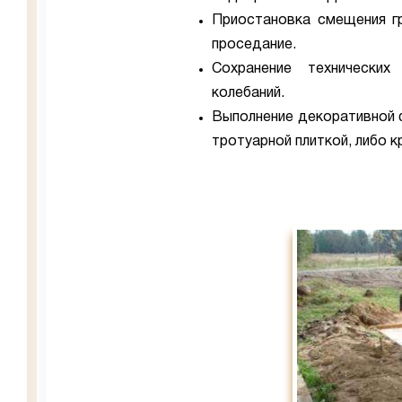
Приостановка смещения гр
проседание.
Сохранение технических
колебаний.
Выполнение декоративной 
тротуарной плиткой, либо 