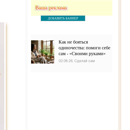
Ваша реклама
ДОБАВИТЬ БАННЕР
Как не бояться
одиночества: помоги себе
сам - «Своими руками»
02.08.26, Сделай сам