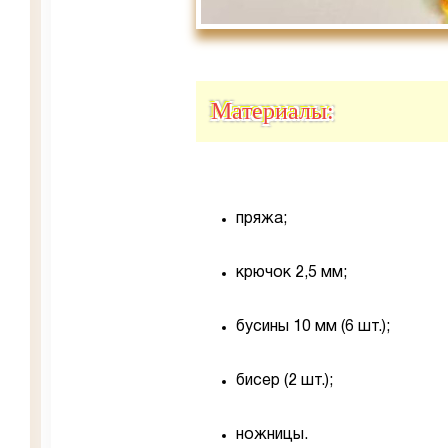
Материалы:
пряжа;
крючок 2,5 мм;
бусины 10 мм (6 шт.);
бисер (2 шт.);
ножницы.