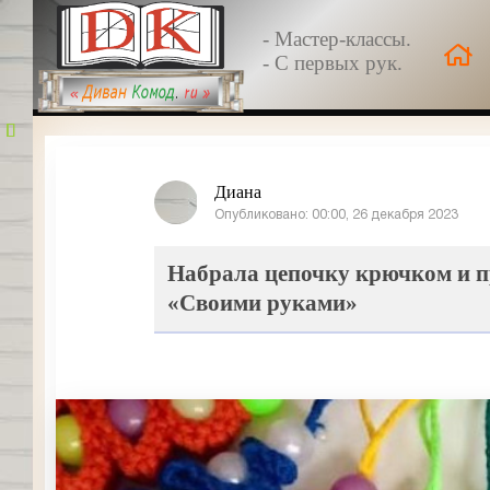
- Мастер-классы.
- С первых рук.
Диана
Опубликовано: 00:00, 26 декабря 2023
Набрала цепочку крючком и про
«Своими руками»