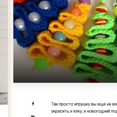
Так просто игрушку вы ещё не в
украсить и ёлку, и новогодний п