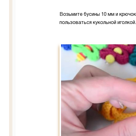
Возьмите бусины 10 мм и крючо
пользоваться кукольной иголкой