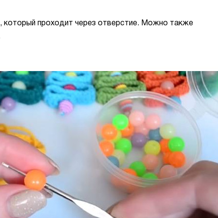
к, который проходит через отверстие. Можно также
.