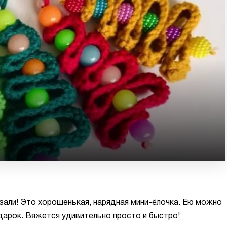
язали! Это хорошенькая, нарядная мини-ёлочка. Ею можно
одарок. Вяжется удивительно просто и быстро!