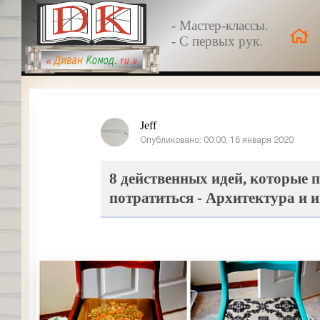
- Мастер-классы.
- С первых рук.
Jeff
Опубликовано: 00:00, 18 января 2020
8 действенных идей, которые 
потратиться - Архитектура и 