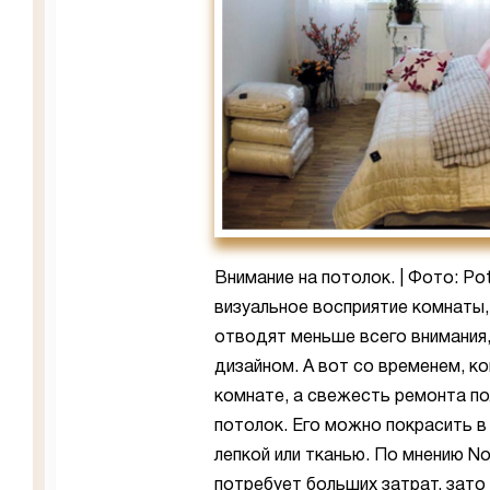
Внимание на потолок. | Фото: Pot
визуальное восприятие комнаты,
отводят меньше всего внимания
дизайном. А вот со временем, к
комнате, а свежесть ремонта п
потолок. Его можно покрасить в
лепкой или тканью. По мнению No
потребует больших затрат, зато