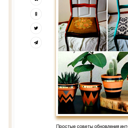
Простые советы обновления инт