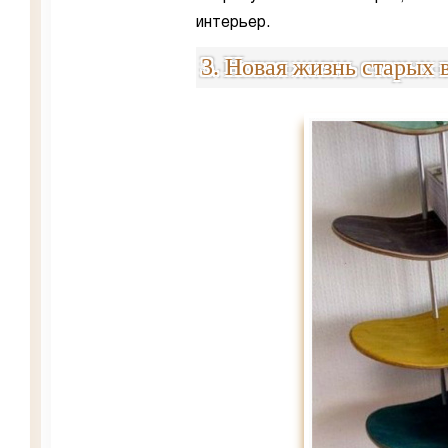
интерьер.
3. Новая жизнь старых 