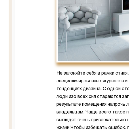
Не загоняйте себя в рамки стиля
специализированных журналов и 
тенденциях дизайна. С одной ст
люди изо всех сил стараются за
результате помещения напрочь 
владельцам. Чаще всего такое п
выглядят очень привлекательно 
жизни.Чтобы избежать ошибок, 