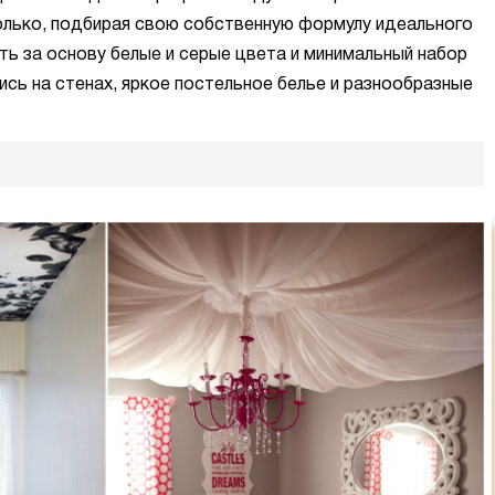
олько, подбирая свою собственную формулу идеального
ть за основу белые и серые цвета и минимальный набор
ись на стенах, яркое постельное белье и разнообразные