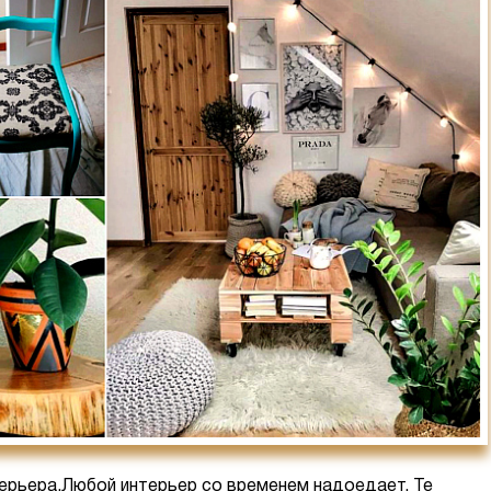
ерьера.Любой интерьер со временем надоедает. Те