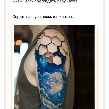
жизни, если подождать пару часов.
Сердце из луны, пляж и гексагоны