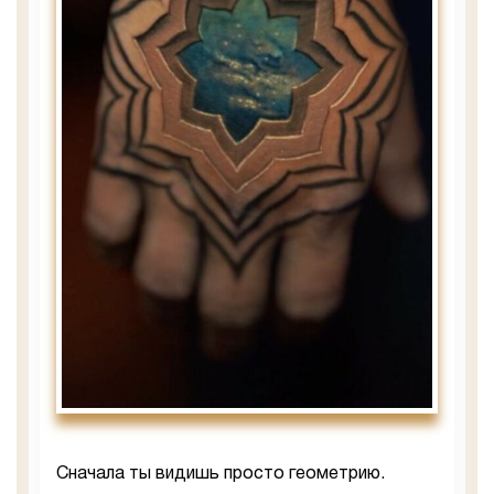
Сначала ты видишь просто геометрию.