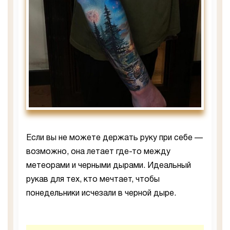
Если вы не можете держать руку при себе —
возможно, она летает где-то между
метеорами и черными дырами. Идеальный
рукав для тех, кто мечтает, чтобы
понедельники исчезали в черной дыре.