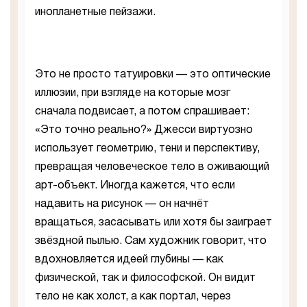
инопланетные пейзажи.
Это не просто татуировки — это оптические
иллюзии, при взгляде на которые мозг
сначала подвисает, а потом спрашивает:
«Это точно реально?» Джесси виртуозно
использует геометрию, тени и перспективу,
превращая человеческое тело в оживающий
арт-объект. Иногда кажется, что если
надавить на рисунок — он начнёт
вращаться, засасывать или хотя бы заиграет
звёздной пылью. Сам художник говорит, что
вдохновляется идеей глубины — как
физической, так и философской. Он видит
тело не как холст, а как портал, через