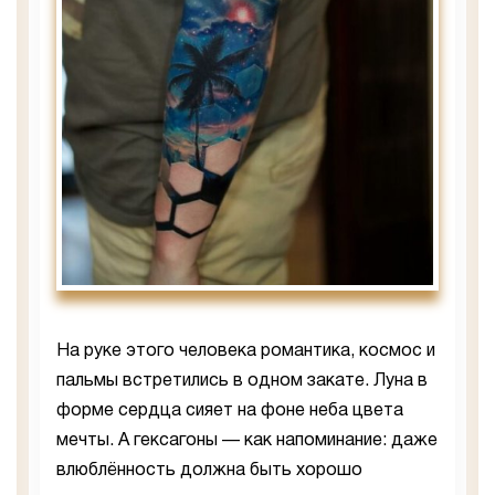
На руке этого человека романтика, космос и
пальмы встретились в одном закате. Луна в
форме сердца сияет на фоне неба цвета
мечты. А гексагоны — как напоминание: даже
влюблённость должна быть хорошо