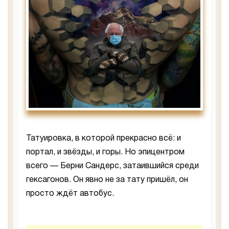
Татуировка, в которой прекрасно всё: и
портал, и звёзды, и горы. Но эпицентром
всего — Берни Сандерс, затаившийся среди
гексагонов. Он явно не за тату пришёл, он
просто ждёт автобус.