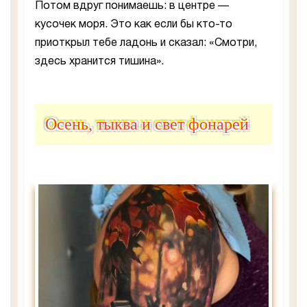
Потом вдруг понимаешь: в центре —
кусочек моря. Это как если бы кто-то
приоткрыл тебе ладонь и сказал: «Смотри,
здесь хранится тишина».
Осень, тыква и свет фонарей