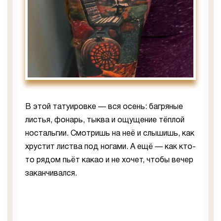
В этой татуировке — вся осень: багряные
листья, фонарь, тыква и ощущение тёплой
ностальгии. Смотришь на неё и слышишь, как
хрустит листва под ногами. А ещё — как кто-
то рядом пьёт какао и не хочет, чтобы вечер
заканчивался.