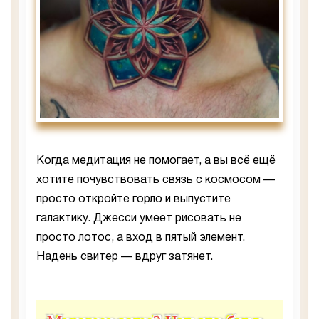
Когда медитация не помогает, а вы всё ещё
хотите почувствовать связь с космосом —
просто откройте горло и выпустите
галактику. Джесси умеет рисовать не
просто лотос, а вход в пятый элемент.
Надень свитер — вдруг затянет.