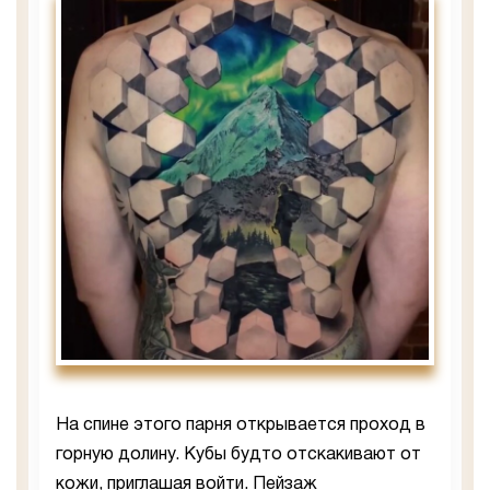
На спине этого парня открывается проход в
горную долину. Кубы будто отскакивают от
кожи, приглашая войти. Пейзаж