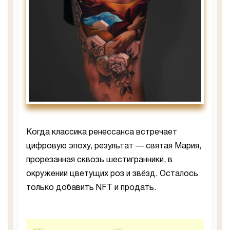
Когда классика ренессанса встречает
цифровую эпоху, результат — святая Мария,
прорезанная сквозь шестигранники, в
окружении цветущих роз и звёзд. Осталось
только добавить NFT и продать.