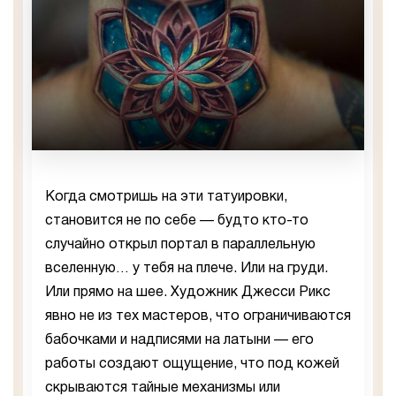
Когда смотришь на эти татуировки,
становится не по себе — будто кто-то
случайно открыл портал в параллельную
вселенную… у тебя на плече. Или на груди.
Или прямо на шее. Художник Джесси Рикс
явно не из тех мастеров, что ограничиваются
бабочками и надписями на латыни — его
работы создают ощущение, что под кожей
скрываются тайные механизмы или