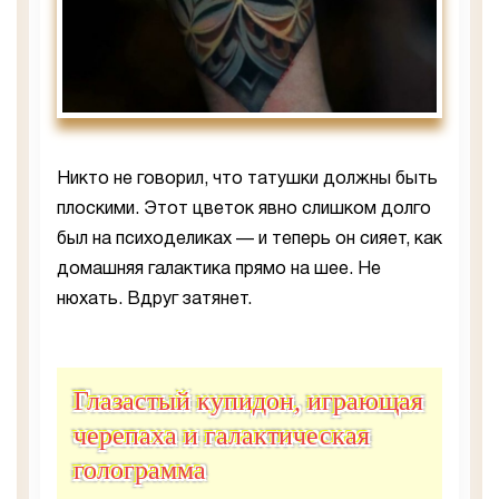
Никто не говорил, что татушки должны быть
плоскими. Этот цветок явно слишком долго
был на психоделиках — и теперь он сияет, как
домашняя галактика прямо на шее. Не
нюхать. Вдруг затянет.
Глазастый купидон, играющая
черепаха и галактическая
голограмма