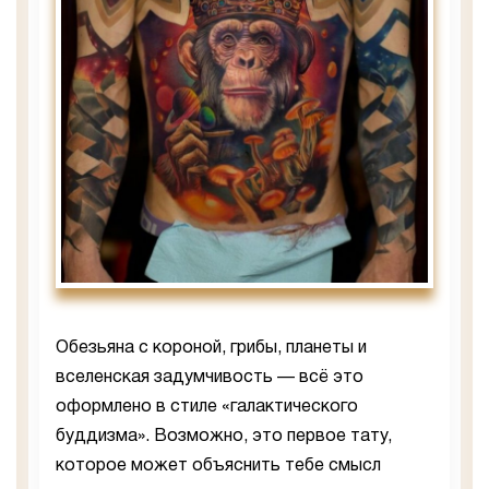
Обезьяна с короной, грибы, планеты и
вселенская задумчивость — всё это
оформлено в стиле «галактического
буддизма». Возможно, это первое тату,
которое может объяснить тебе смысл