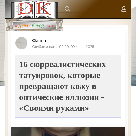
Фаина
Опубликовано: 09:30, 09 июля 2025
16 сюрреалистических
татуировок, которые
превращают кожу в
оптические иллюзии -
«Своими руками»