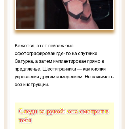
Кажется, этот пейзаж был
сфотографирован где-то на спутнике
Сатурна, а затем имплантирован прямо в
предплечье. Шестигранники — как кнопки
управления другим измерением. Не нажимать
без инструкции.
Следи за рукой: она смотрит в
тебя