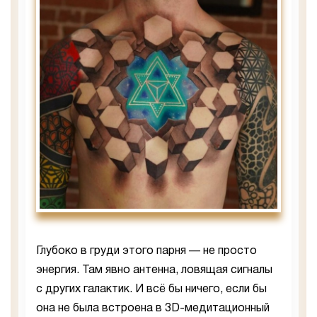
Глубоко в груди этого парня — не просто
энергия. Там явно антенна, ловящая сигналы
с других галактик. И всё бы ничего, если бы
она не была встроена в 3D-медитационный