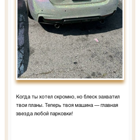
Когда ты хотел скромно, но блеск захватил
твои планы. Теперь твоя машина — главная
звезда любой парковки!