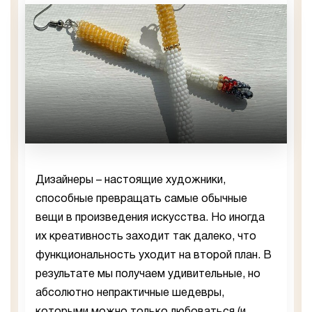
Дизайнеры – настоящие художники,
способные превращать самые обычные
вещи в произведения искусства. Но иногда
их креативность заходит так далеко, что
функциональность уходит на второй план. В
результате мы получаем удивительные, но
абсолютно непрактичные шедевры,