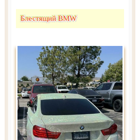
Блестящий BMW