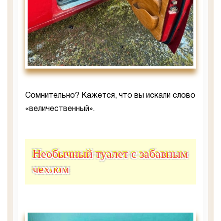
Сомнительно? Кажется, что вы искали слово
«величественный».
Необычный туалет с забавным
чехлом