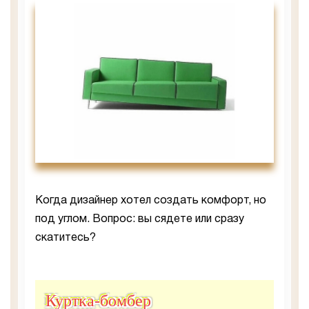
Когда дизайнер хотел создать комфорт, но
под углом. Вопрос: вы сядете или сразу
скатитесь?
Куртка-бомбер