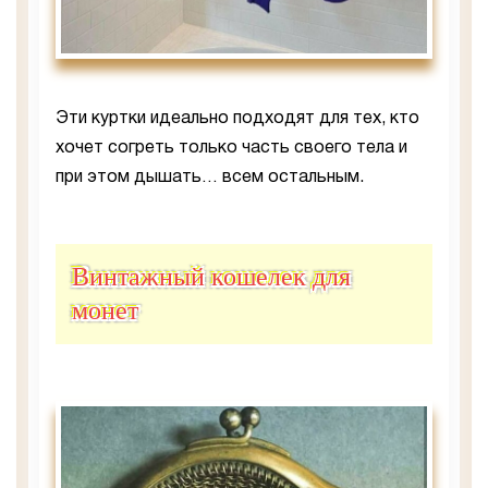
Эти куртки идеально подходят для тех, кто
хочет согреть только часть своего тела и
при этом дышать… всем остальным.
Винтажный кошелек для
монет