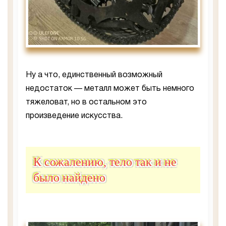
Ну а что, единственный возможный
недостаток — металл может быть немного
тяжеловат, но в остальном это
произведение искусства.
К сожалению, тело так и не
было найдено