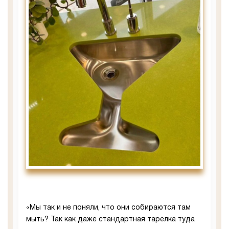
«Мы так и не поняли, что они собираются там
мыть? Так как даже стандартная тарелка туда