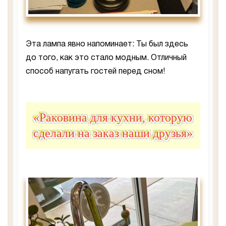
Эта лампа явно напоминает: Ты был здесь
до того, как это стало модным. Отличный
способ напугать гостей перед сном!
«Раковина для кухни, которую
сделали на заказ наши друзья»