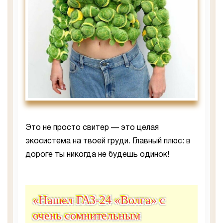
Это не просто свитер — это целая
экосистема на твоей груди. Главный плюс: в
дороге ты никогда не будешь одинок!
«Нашел ГАЗ-24 «Волга» с
очень сомнительным