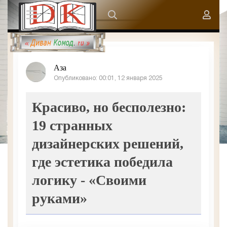
Аза
Опубликовано: 00:01, 12 января 2025
Красиво, но бесполезно:
19 странных
дизайнерских решений,
где эстетика победила
логику - «Своими
руками»