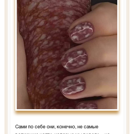
Сами по себе они, конечно, не самые