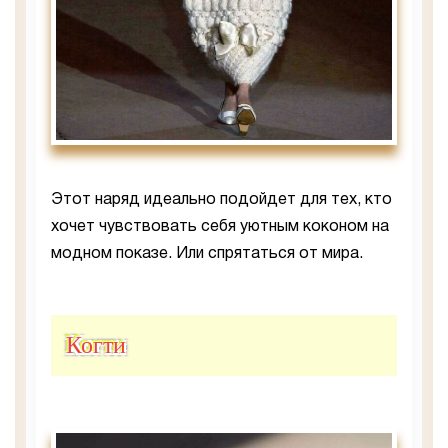
Этот наряд идеально подойдет для тех, кто
хочет чувствовать себя уютным коконом на
модном показе. Или спрятаться от мира.
Когти