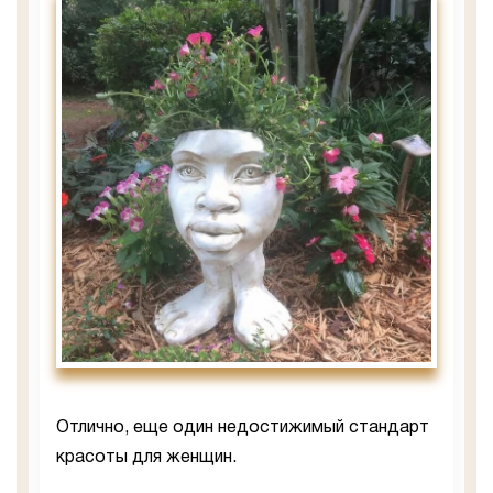
Отлично, еще один недостижимый стандарт
красоты для женщин.