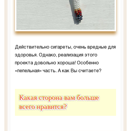
Действительно сигареты, очень вредные для
здоровья. Однако, реализация этого
проекта довольно хороша! Особенно
«пепельная» часть. А как Вы считаете?
Какая сторона вам больше
всего нравится?