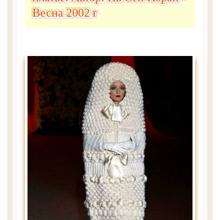
Весна 2002 г