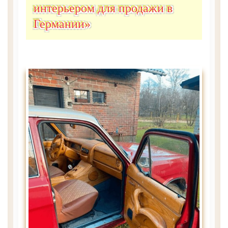
интерьером для продажи в
Германии»