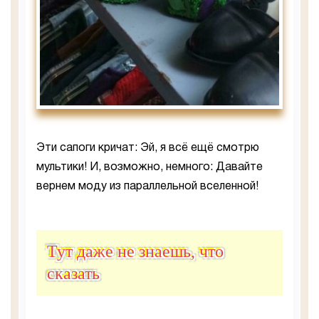
Эти сапоги кричат: Эй, я всё ещё смотрю
мультики! И, возможно, немного: Давайте
вернем моду из параллельной вселенной!
Тут даже не знаешь, что
сказать