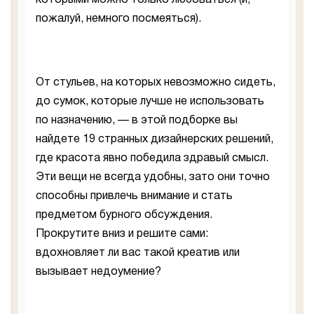
которыми можно только любоваться (и,
пожалуй, немного посмеяться).
От стульев, на которых невозможно сидеть,
до сумок, которые лучше не использовать
по назначению, — в этой подборке вы
найдете 19 странных дизайнерских решений,
где красота явно победила здравый смысл.
Эти вещи не всегда удобны, зато они точно
способны привлечь внимание и стать
предметом бурного обсуждения.
Прокрутите вниз и решите сами:
вдохновляет ли вас такой креатив или
вызывает недоумение?