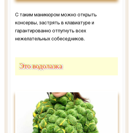
С таким маникюром можно открыть
консервы, застрять в клавиатуре и
гарантированно отпугнуть всех
нежелательных собеседников.
Это водолазка