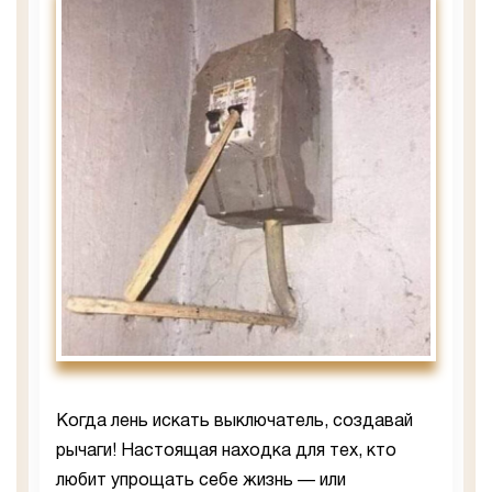
Когда лень искать выключатель, создавай
рычаги! Настоящая находка для тех, кто
любит упрощать себе жизнь — или