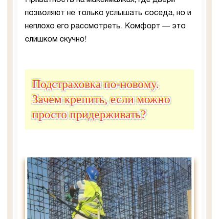
позволяют не только услышать соседа, но и
неплохо его рассмотреть. Комфорт — это
слишком скучно!
Подстраховка по-новому.
Зачем крепить, если можно
просто придерживать?