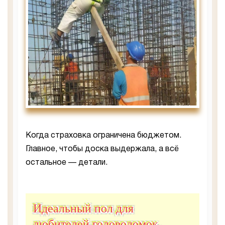
Когда страховка ограничена бюджетом.
Главное, чтобы доска выдержала, а всё
остальное — детали.
Идеальный пол для
любителей головоломок.