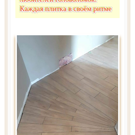
Каждая плитка в своём ритме