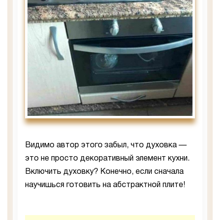
Видимо автор этого забыл, что духовка —
это не просто декоративный элемент кухни.
Включить духовку? Конечно, если сначала
научишься готовить на абстрактной плите!