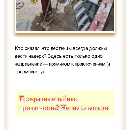
Кто сказал, что лестницы всегда должны
вести наверх? Здесь есть только одно
направление — прямиком к приключениям (и
травмпункту).
Прозрачные тайны:
приватность? Не, не слышали