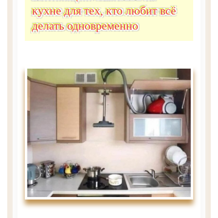
кухне для тех, кто любит всё
делать одновременно