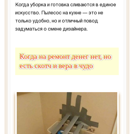
Когда уборка и готовка сливаются в единое
искусство. Пылесос на кухне — это не
только удобно, но и отличный повод
задуматься о смене дизайнера.
Когда на ремонт денег нет, но
есть скотч и вера в чудо