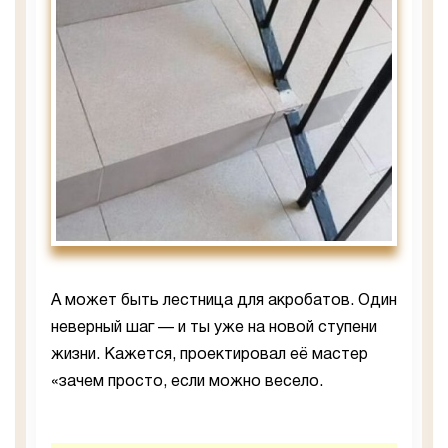
А может быть лестница для акробатов. Один
неверный шаг — и ты уже на новой ступени
жизни. Кажется, проектировал её мастер
«зачем просто, если можно весело.