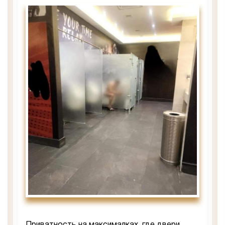
Приватность на максималках, где двери