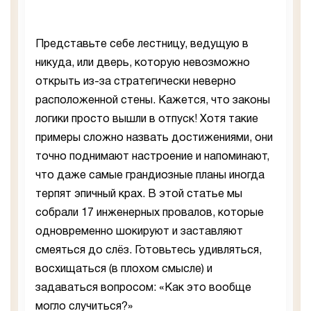
Представьте себе лестницу, ведущую в
никуда, или дверь, которую невозможно
открыть из-за стратегически неверно
расположенной стены. Кажется, что законы
логики просто вышли в отпуск! Хотя такие
примеры сложно назвать достижениями, они
точно поднимают настроение и напоминают,
что даже самые грандиозные планы иногда
терпят эпичный крах. В этой статье мы
собрали 17 инженерных провалов, которые
одновременно шокируют и заставляют
смеяться до слёз. Готовьтесь удивляться,
восхищаться (в плохом смысле) и
задаваться вопросом: «Как это вообще
могло случиться?»