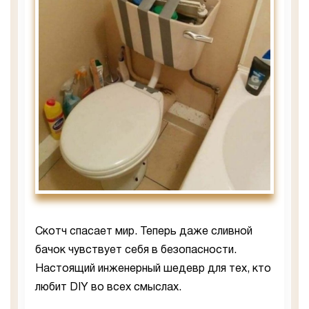
Скотч спасает мир. Теперь даже сливной
бачок чувствует себя в безопасности.
Настоящий инженерный шедевр для тех, кто
любит DIY во всех смыслах.