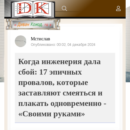
Мстислав
Опубликовано: 00:02, 04 декабря 2024
Когда инженерия дала
сбой: 17 эпичных
провалов, которые
заставляют смеяться и
плакать одновременно -
«Своими руками»