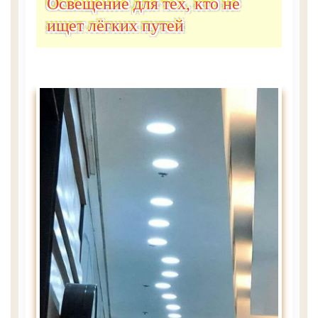
Освещение для тех, кто не
ищет лёгких путей