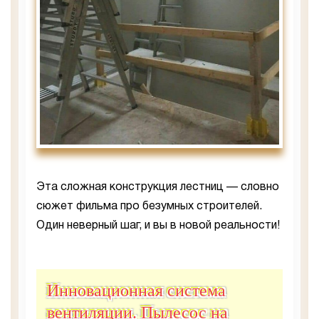
Эта сложная конструкция лестниц — словно
сюжет фильма про безумных строителей.
Один неверный шаг, и вы в новой реальности!
Инновационная система
вентиляции. Пылесос на