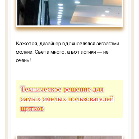
Кажется, дизайнер вдохновлялся зигзагами
молнии. Света много, а вот логики — не
очень!
Техническое решение для
самых смелых пользователей
щитков