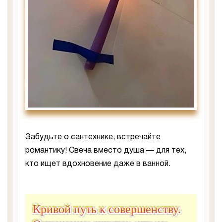
Забудьте о сантехнике, встречайте
романтику! Свеча вместо душа — для тех,
кто ищет вдохновение даже в ванной.
Кривой путь к совершенству.