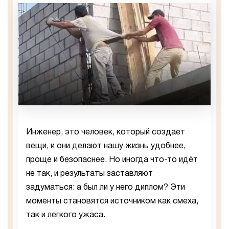
Инженер, это человек, который создает
вещи, и они делают нашу жизнь удобнее,
проще и безопаснее. Но иногда что-то идёт
не так, и результаты заставляют
задуматься: а был ли у него диплом? Эти
моменты становятся источником как смеха,
так и легкого ужаса.