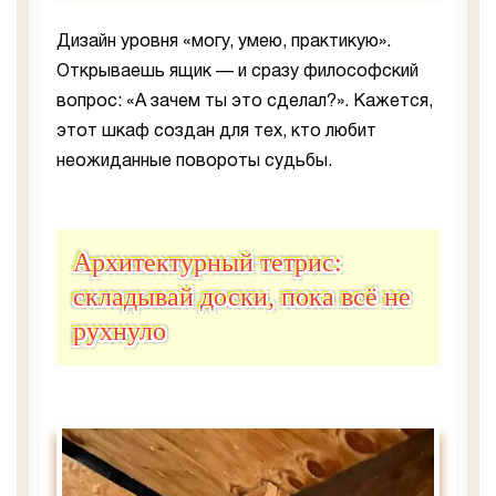
Дизайн уровня «могу, умею, практикую».
Открываешь ящик — и сразу философский
вопрос: «А зачем ты это сделал?». Кажется,
этот шкаф создан для тех, кто любит
неожиданные повороты судьбы.
Архитектурный тетрис:
складывай доски, пока всё не
рухнуло