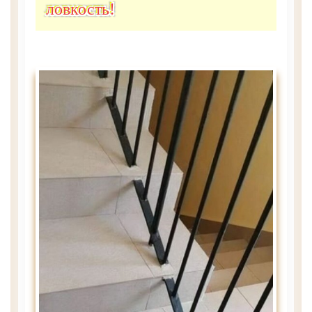
ловкость!