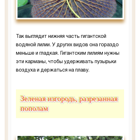
Так выглядит нижняя часть гигантской
водяной лилии. У других видов она гораздо
меньше и гладкая. Гигантским лилиям нужны
эти карманы, чтобы удерживать пузырьки
воздуха и держаться на плаву.
Зеленая изгородь, разрезанная
пополам