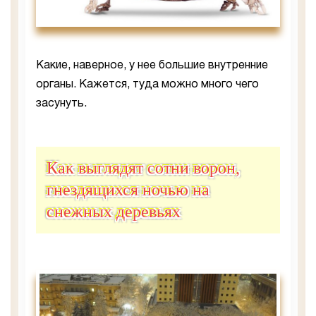
Какие, наверное, у нее большие внутренние
органы. Кажется, туда можно много чего
засунуть.
Как выглядят сотни ворон,
гнездящихся ночью на
снежных деревьях