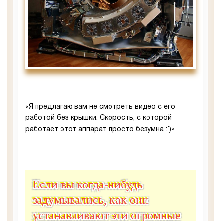
«Я предлагаю вам не смотреть видео с его
работой без крышки. Скорость, с которой
работает этот аппарат просто безумна :’)»
Если вы когда-нибудь
задумывались, как они
устанавливают эти огромные