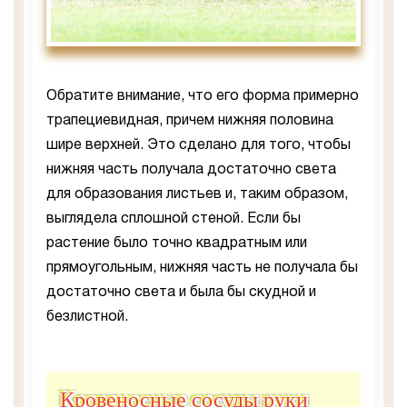
Обратите внимание, что его форма примерно
трапециевидная, причем нижняя половина
шире верхней. Это сделано для того, чтобы
нижняя часть получала достаточно света
для образования листьев и, таким образом,
выглядела сплошной стеной. Если бы
растение было точно квадратным или
прямоугольным, нижняя часть не получала бы
достаточно света и была бы скудной и
безлистной.
Кровеносные сосуды руки