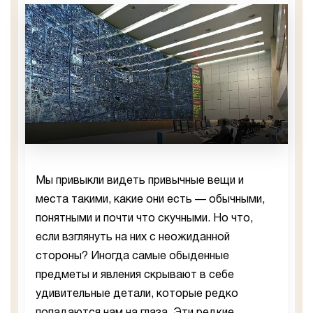
Мы привыкли видеть привычные вещи и
места такими, какие они есть — обычными,
понятными и почти что скучными. Но что,
если взглянуть на них с неожиданной
стороны? Иногда самые обыденные
предметы и явления скрывают в себе
удивительные детали, которые редко