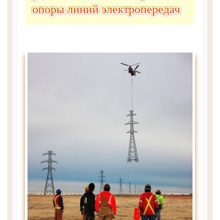
опоры линий электропередач