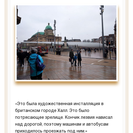
«Это была художественная инсталляция в
британском городе Халл. Это было
потрясающее зрелище. Кончик лезвия нависал
над дорогой, поэтому машинам и автобусам
приходилось проезжать под ним.»