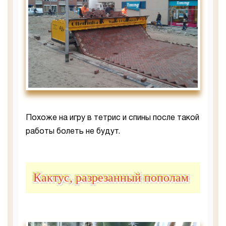
Похоже на игру в тетрис и спины после такой
работы болеть не будут.
Кактус, разрезанный пополам