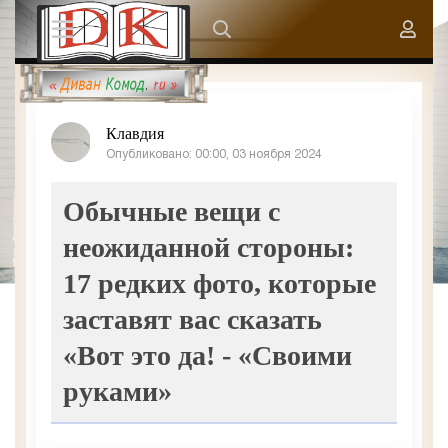
Клавдия
Опубликовано: 00:00, 03 ноября 2024
Обычные вещи с
неожиданной стороны:
17 редких фото, которые
заставят вас сказать
«Вот это да! - «Своими
руками»