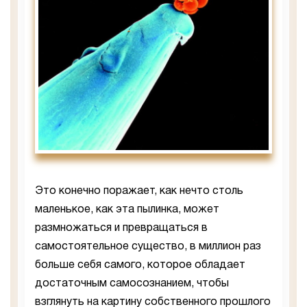
Это конечно поражает, как нечто столь
маленькое, как эта пылинка, может
размножаться и превращаться в
самостоятельное существо, в миллион раз
больше себя самого, которое обладает
достаточным самосознанием, чтобы
взглянуть на картину собственного прошлого