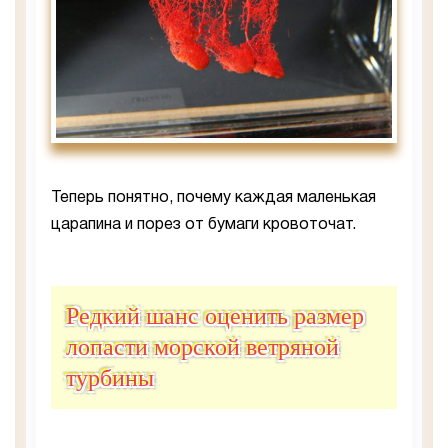
Теперь понятно, почему каждая маленькая
царапина и порез от бумаги кровоточат.
Редкий шанс оценить размер
лопасти морской ветряной
турбины