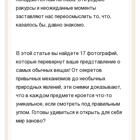
попадаются нам на глаза. Эти редкие
ракурсы и неожиданные моменты
заставляют нас переосмыслить то, что,
казалось бы, давно знакомо.
В этой статье вы найдете 17 фотографий,
которые перевернут ваше представление о
самых обычных вещах! От секретов
привычных механизмов до необычных
природных явлений, эти снимки доказывают,
что в каждом предмете кроется что-то
уникальное, если смотреть под правильным
углом. Готовы удивиться и открыть для себя
мир заново?