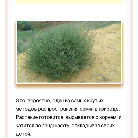
Это, вероятно, один из самых крутых
методов распространения семян в природе.
Растение готовится, вырывается с корнем, и
катится по ландшафту, откладывая своих
детей.