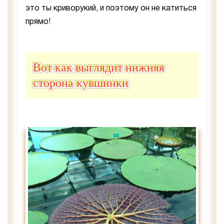
это ты криворукий, и поэтому он не катиться
прямо!
Вот как выглядит нижняя
сторона кувшинки