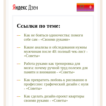
0
Ссылки по теме:
Как не бояться одиночества: помоги
себе сам - «Своими руками»
Какие анализы и обследования нужны
мужчинам после 40: полный чек-лист -
«Советы»
Работа руками как тренировка для
мозга: почему ручной труд полезен для
памяти и внимания - «Советы»
Как превратить любовь к рисованию в
профессию: графический дизайн с нуля
- «Советы»
Как сделать дизайн-проект квартиры
своими руками - «Советы»