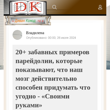
Владилена
Опубликовано: 00:00, 26 июля 2024
20+ забавных примеров
парейдолии, которые
показывают, что наш
мозг действительно
способен придумать что
угодно - «Своими
руками»