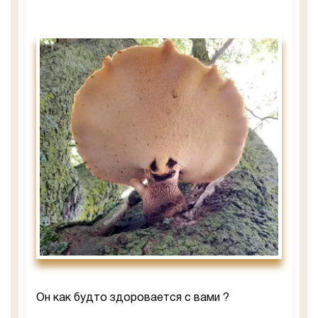
Он как будто здоровается с вами ?