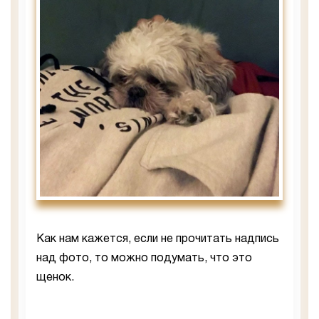
Как нам кажется, если не прочитать надпись
над фото, то можно подумать, что это
щенок.