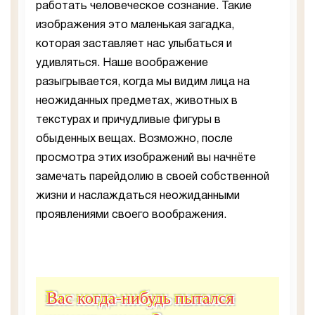
работать человеческое сознание. Такие
изображения это маленькая загадка,
которая заставляет нас улыбаться и
удивляться. Наше воображение
разыгрывается, когда мы видим лица на
неожиданных предметах, животных в
текстурах и причудливые фигуры в
обыденных вещах. Возможно, после
просмотра этих изображений вы начнёте
замечать парейдолию в своей собственной
жизни и наслаждаться неожиданными
проявлениями своего воображения.
Вас когда-нибудь пытался