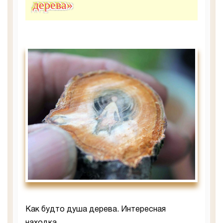
дерева»
Как будто душа дерева. Интересная
находка.