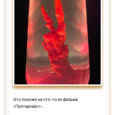
Это похоже на что-то из фильма
«Полтергейст».