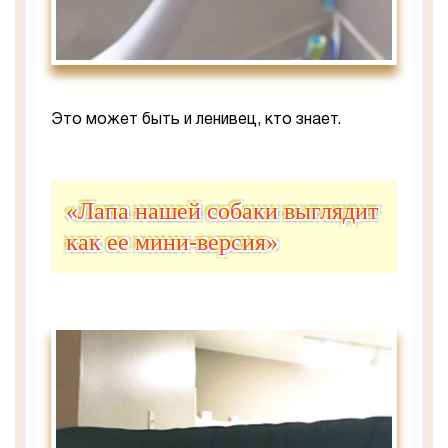
Это может быть и ленивец, кто знает.
«Лапа нашей собаки выглядит
как ее мини-версия»