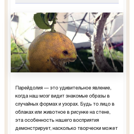
Парейдолия — это удивительное явление,
когда наш мозг видит знакомые образы в
случайных формах и узорах. Будь то лицо в
облаках или животное в рисунке на стене,
эта особенность нашего восприятия
демонстрирует, насколько творчески может