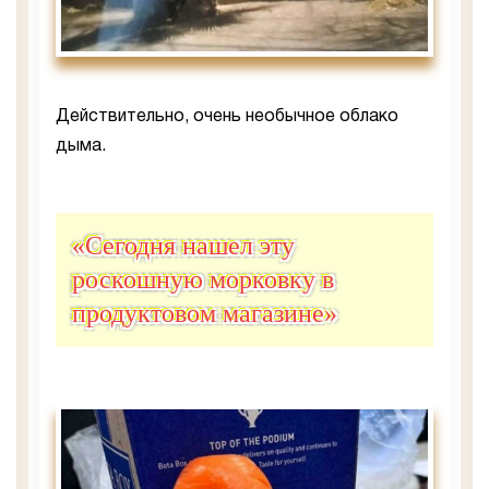
Действительно, очень необычное облако
дыма.
«Сегодня нашел эту
роскошную морковку в
продуктовом магазине»