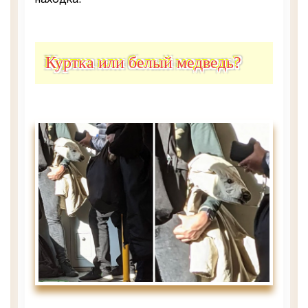
Куртка или белый медведь?