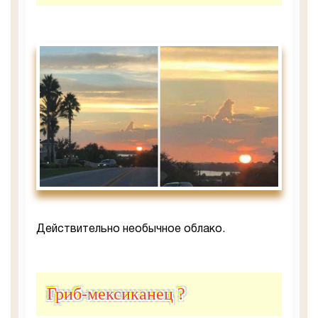
Действительно необычное облако.
Гриб-мексиканец ?