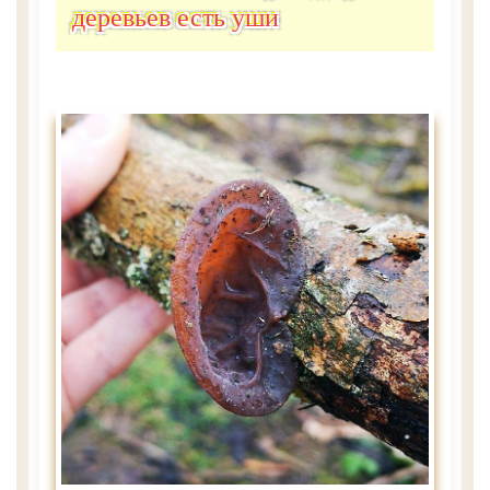
деревьев есть уши