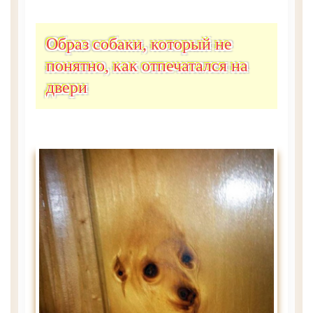
Образ собаки, который не
понятно, как отпечатался на
двери