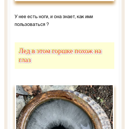
У нее есть ноги, и она знает, как ими
пользоваться ?
Лед в этом горшке похож на
глаз