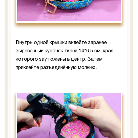
Внутрь одной крышки вклейте заранее
вырезанный кусочек ткани 14*6,5 см, края
которого заутюжены в центр. Затем
приклейте разъединённую молнию.