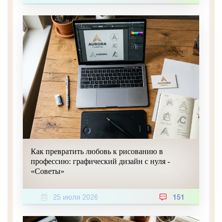
Как превратить любовь к рисованию в
профессию: графический дизайн с нуля -
«Советы»
25 июля 2026
151