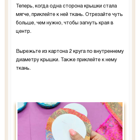
Теперь, когда одна сторона крышки стала
мягче, приклейте к ней ткань. Отрезайте чуть
больше, чем нужно, чтобы загнуть края в
центр.
Вырежьте из картона 2 круга по внутреннему
диаметру крышки. Также приклейте к нему
ткань.