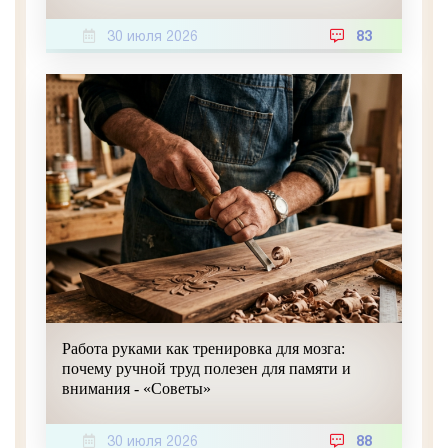
30 июля 2026
83
Работа руками как тренировка для мозга:
почему ручной труд полезен для памяти и
внимания - «Советы»
30 июля 2026
88