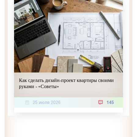
Как сделать дизайн-проект квартиры своими
руками - «Советы»
25 июля 2026
145