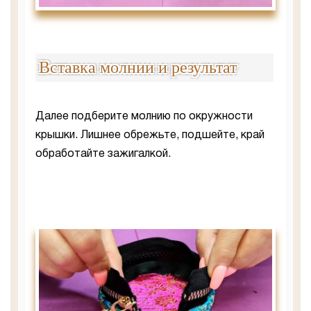
Вставка молнии и результат
Далее подберите молнию по окружности
крышки. Лишнее обрежьте, подшейте, край
обработайте зажигалкой.