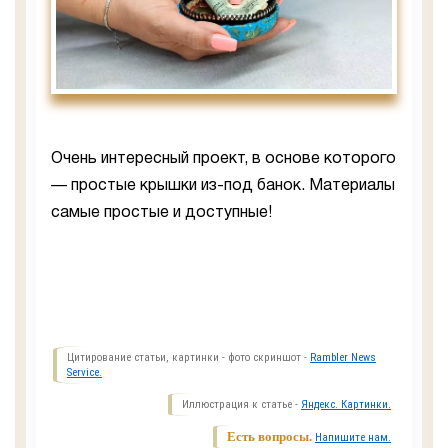
Очень интересный проект, в основе которого
— простые крышки из-под банок. Материалы
самые простые и доступные!
Цитирование статьи, картинки - фото скриншот -
Rambler News
Service.
Иллюстрация к статье -
Яндекс. Картинки.
Есть вопросы.
Напишите нам.