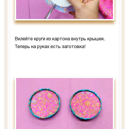
Вклейте круги из картона внутрь крышек.
Теперь на руках есть заготовка!