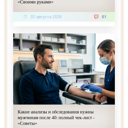
«Своими руками»
02 августа 2026
61
Какие анализы и обследования нужны
мужчинам после 40: полный чек-лист -
«Советы»