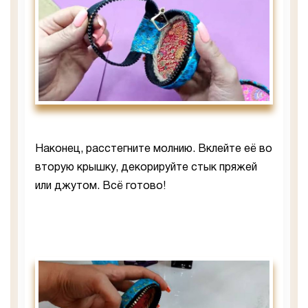
Наконец, расстегните молнию. Вклейте её во
вторую крышку, декорируйте стык пряжей
или джутом. Всё готово!