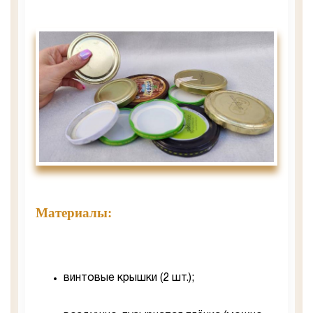
Материалы:
винтовые крышки (2 шт.);