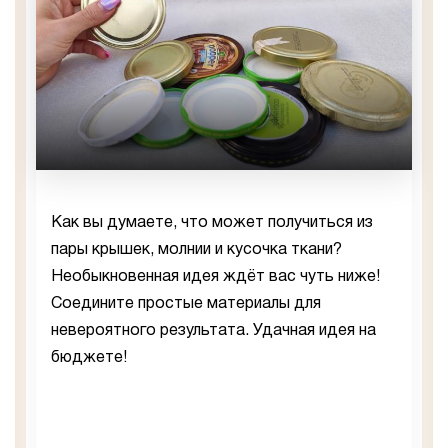
Как вы думаете, что может получиться из
пары крышек, молнии и кусочка ткани?
Необыкновенная идея ждёт вас чуть ниже!
Соедините простые материалы для
невероятного результата. Удачная идея на
бюджете!