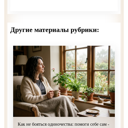
Другие материалы рубрики:
Как не бояться одиночества: помоги себе сам -