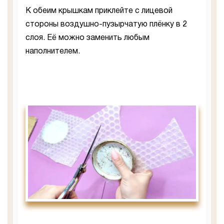
К обеим крышкам приклейте с лицевой
стороны воздушно-пузырчатую плёнку в 2
слоя. Её можно заменить любым
наполнителем.