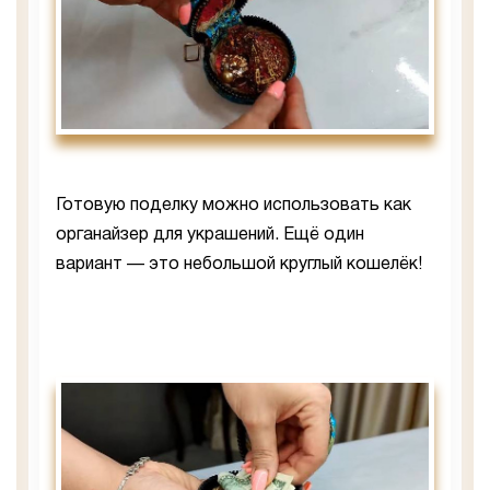
Готовую поделку можно использовать как
органайзер для украшений. Ещё один
вариант — это небольшой круглый кошелёк!