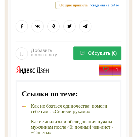
Общие правила
поведения на сайте.
Добавить
Обсудить
(0)
в мою ленту
1
Ссылки по теме:
Как не бояться одиночества: помоги
себе сам - «Своими руками»
Какие анализы и обследования нужны
мужчинам после 40: полный чек-лист -
«Советы»