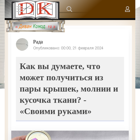
Рада
Опубликовано: 00:00, 21 февраля 2024
Как вы думаете, что
может получиться из
пары крышек, молнии и
кусочка ткани? -
«Своими руками»