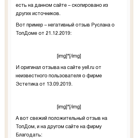
есть на данном сайте – скопировано из
других источников.
Вот пример – негативный отзыв Руслана о
ТопДоме от 21.12.2019:
[img]"[/img]
И оригинал отзыва на сайте yell.ru от
неизвестного пользователя о фирме
Эстетика от 13.09.2019.
[img]"[/img]
А вот свежий положительный отзыв на
ТопДом, и на другом сайте на фирму
Благодать: