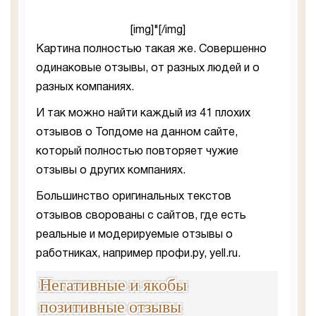
[img]"[/img]
Картина полностью такая же. Совершенно
одинаковые отзывы, от разных людей и о
разных компаниях.
И так можно найти каждый из 41 плохих
отзывов о Топдоме на данном сайте,
который полностью повторяет чужие
отзывы о других компаниях.
Большинство оригинальных текстов
отзывов сворованы с сайтов, где есть
реальные и модерируемые отзывы о
работниках, например профи.ру, yell.ru.
Негативные и якобы
позитивные отзывы