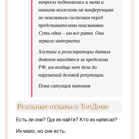
вопросы поднимались и нами и
нашими коллегами на конференциях
по поисковым системам перед
представителями поисковиков.
Суть одна – им все равно. Они
зеркало интернета.
Хостинг и регистраторы данных
доменов находятся за пределами
РФ, им вообще нет дела до
нарушений деловой репутации.
Пока ситуация патовая.
Реальные отзывы о ТопДоме
Есть ли они? Где их найти? Кто их написал?
Их мало, но они есть.