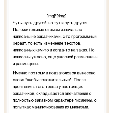
[img]"[/img]
Чуть-чуть другой, но тут и суть другая.
Положительные отзывы изначально
написаны не заказчиками. Это программный
рерайт, то есть изменение текстов,
написанных кем-то и когда-то на заказ. Но
написаны ужасно, еще ужасней размножены
и размещены.
Именно поэтому в подзаголовок вынесено
слова "якобы положительные". После
прочтения этого треша у настоящих
заказчиков, складывается впечатления о
полностью заказном характере писанины, о
попытках манипулирования их мнениями.