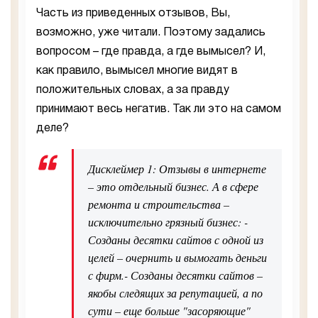
Часть из приведенных отзывов, Вы,
возможно, уже читали. Поэтому задались
вопросом – где правда, а где вымысел? И,
как правило, вымысел многие видят в
положительных словах, а за правду
принимают весь негатив. Так ли это на самом
деле?
Дисклеймер 1: Отзывы в интернете
– это отдельный бизнес. А в сфере
ремонта и строительства –
исключительно грязный бизнес: -
Созданы десятки сайтов с одной из
целей – очернить и вымогать деньги
с фирм.- Созданы десятки сайтов –
якобы следящих за репутацией, а по
сути – еще больше "засоряющие"