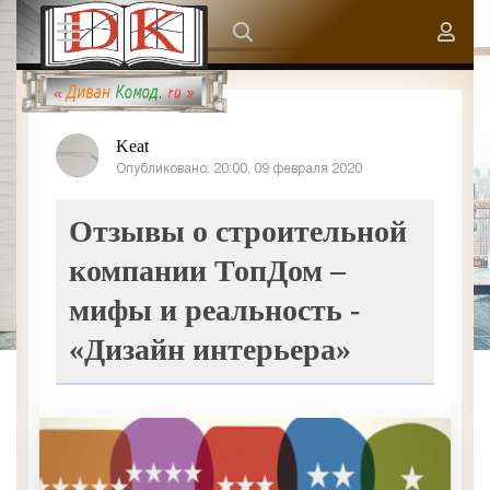
Keat
Опубликовано: 20:00, 09 февраля 2020
Отзывы о строительной
компании ТопДом –
мифы и реальность -
«Дизайн интерьера»