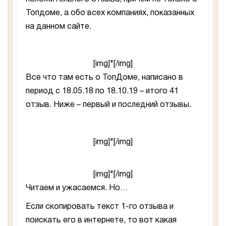
Топдоме, а обо всех компаниях, показанных
на данном сайте.
[img]"[/img]
Все что там есть о ТопДоме, написано в
период с 18.05.18 по 18.10.19 – итого 41
отзыв. Ниже – первый и последний отзывы.
[img]"[/img]
[img]"[/img]
Читаем и ужасаемся. Но…
Если скопировать текст 1-го отзыва и
поискать его в интернете, то вот какая