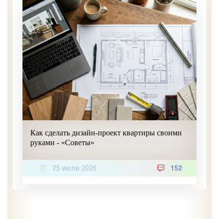
Как сделать дизайн-проект квартиры своими
руками - «Советы»
25 июля 2026
152