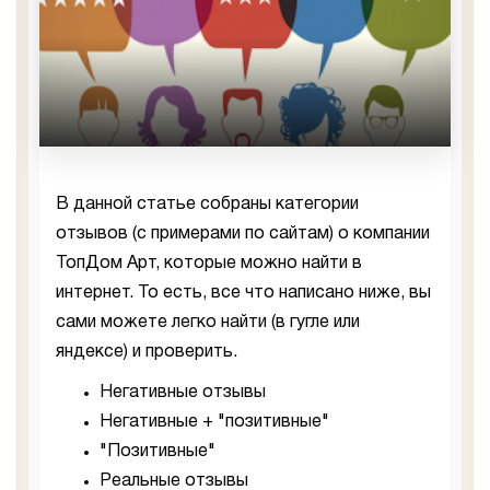
В данной статье собраны категории
отзывов (с примерами по сайтам) о компании
ТопДом Арт, которые можно найти в
интернет. То есть, все что написано ниже, вы
сами можете легко найти (в гугле или
яндексе) и проверить.
Негативные отзывы
Негативные + "позитивные"
"Позитивные"
Реальные отзывы