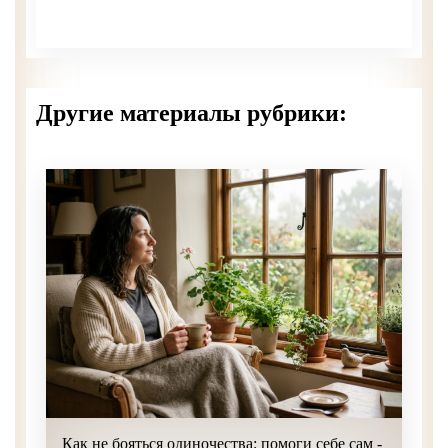
Другие материалы рубрики:
Как не бояться одиночества: помоги себе сам -