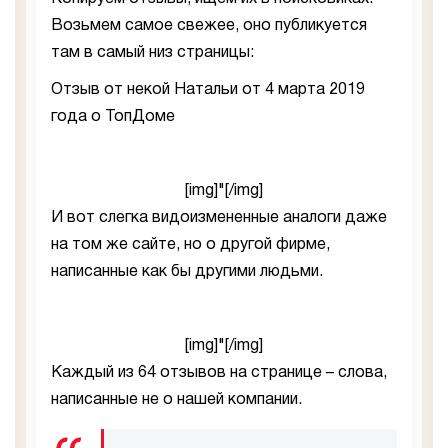
Возьмем самое свежее, оно публикуется
там в самый низ страницы:
Отзыв от некой Натальи от 4 марта 2019
года о ТопДоме
[img]"[/img]
И вот слегка видоизмененные аналоги даже
на том же сайте, но о другой фирме,
написанные как бы другими людьми.
[img]"[/img]
Каждый из 64 отзывов на странице – слова,
написанные не о нашей компании.