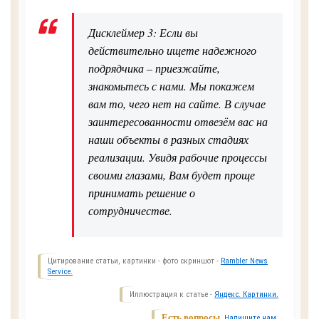
Дисклеймер 3: Если вы
действительно ищете надежного
подрядчика – приезжайте,
знакомьтесь с нами. Мы покажем
вам то, чего нет на сайте. В случае
заинтересованности отвезём вас на
наши объекты в разных стадиях
реализации. Увидя рабочие процессы
своими глазами, Вам будет проще
принимать решение о
сотрудничестве.
Цитирование статьи, картинки - фото скриншот -
Rambler News
Service.
Иллюстрация к статье -
Яндекс. Картинки.
Есть вопросы.
Напишите нам.