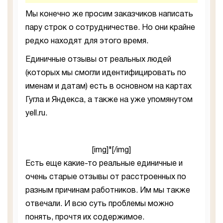
Мы конечно же просим заказчиков написать
пару строк о сотрудничестве. Но они крайне
редко находят для этого время.
Единичные отзывы от реальных людей
(которых мы смогли идентифицировать по
именам и датам) есть в основном на картах
Гугла и Яндекса, а также на уже упомянутом
yell.ru.
[img]"[/img]
Есть еще какие-то реальные единичные и
очень старые отзывы от расстроенных по
разным причинам работников. Им мы также
отвечали. И всю суть проблемы можно
понять, прочтя их содержимое.