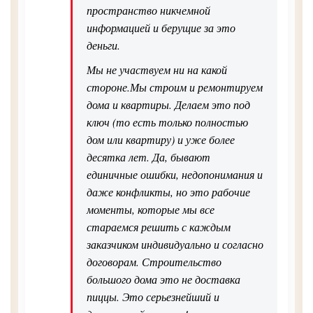
пространство никчемной
информацией и берущие за это
деньги.
Мы не участвуем ни на какой
стороне.Мы строим и ремонтируем
дома и квартиры. Делаем это под
ключ (то есть только полностью
дом или квартиру) и уже более
десятка лет. Да, бывают
единичные ошибки, недопонимания и
даже конфликты, но это рабочие
моменты, которые мы все
стараемся решить с каждым
заказчиком индивидуально и согласно
договорам. Строительство
большого дома это не доставка
пиццы. Это серьезнейший и