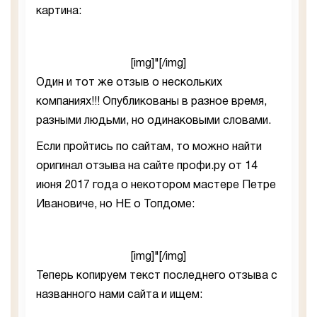
картина:
[img]"[/img]
Один и тот же отзыв о нескольких
компаниях!!! Опубликованы в разное время,
разными людьми, но одинаковыми словами.
Если пройтись по сайтам, то можно найти
оригинал отзыва на сайте профи.ру от 14
июня 2017 года о некотором мастере Петре
Ивановиче, но НЕ о Топдоме:
[img]"[/img]
Теперь копируем текст последнего отзыва с
названного нами сайта и ищем: