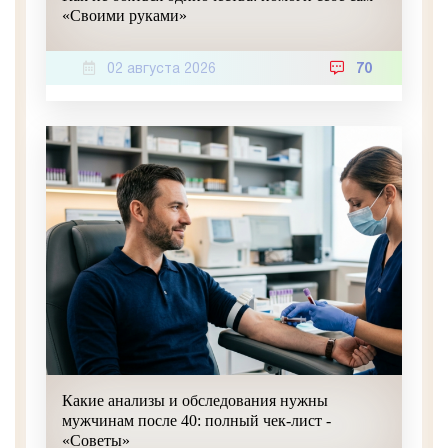
«Своими руками»
02 августа 2026
70
Какие анализы и обследования нужны
мужчинам после 40: полный чек-лист -
«Советы»