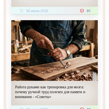
30 июля 2026
91
Работа руками как тренировка для мозга:
почему ручной труд полезен для памяти и
внимания - «Советы»