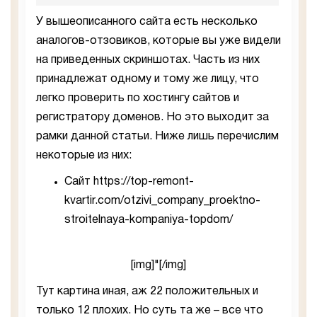
У вышеописанного сайта есть несколько
аналогов-отзовиков, которые вы уже видели
на приведенных скриншотах. Часть из них
принадлежат одному и тому же лицу, что
легко проверить по хостингу сайтов и
регистратору доменов. Но это выходит за
рамки данной статьи. Ниже лишь перечислим
некоторые из них:
Сайт https://top-remont-
kvartir.com/otzivi_company_proektno-
stroitelnaya-kompaniya-topdom/
[img]"[/img]
Тут картина иная, аж 22 положительных и
только 12 плохих. Но суть та же – все что