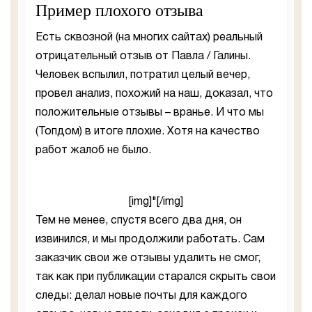
Пример плохого отзыва
Есть сквозной (на многих сайтах) реальный
отрицательный отзыв от Павла / Галины.
Человек вспылил, потратил целый вечер,
провел анализ, похожий на наш, доказал, что
положительные отзывы – вранье. И что мы
(Топдом) в итоге плохие. Хотя на качество
работ жалоб не было.
[img]"[/img]
Тем не менее, спустя всего два дня, он
извинился, и мы продолжили работать. Сам
заказчик свои же отзывы удалить не смог,
так как при публикации старался скрыть свои
следы: делал новые почты для каждого