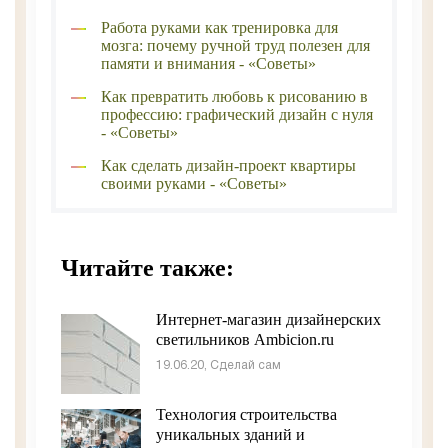
Работа руками как тренировка для
мозга: почему ручной труд полезен для
памяти и внимания - «Советы»
Как превратить любовь к рисованию в
профессию: графический дизайн с нуля
- «Советы»
Как сделать дизайн-проект квартиры
своими руками - «Советы»
Читайте также:
Интернет-магазин дизайнерских
светильников Ambicion.ru
19.06.20, Сделай сам
Технология строительства
уникальных зданий и