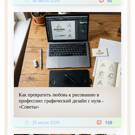
30 июля 2026
92
Как превратить любовь к рисованию в
профессию: графический дизайн с нуля -
«Советы»
25 июля 2026
158