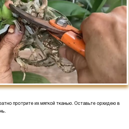
ратно протрите их мягкой тканью. Оставьте орхидею в
нь.