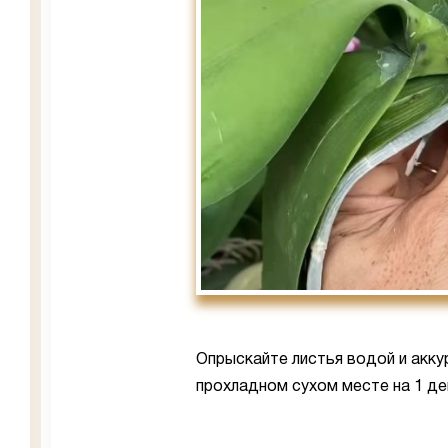
Опрыскайте листья водой и акку
прохладном сухом месте на 1 де