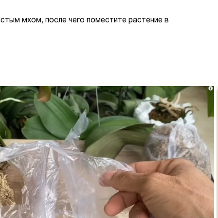
истым мхом, после чего поместите растение в