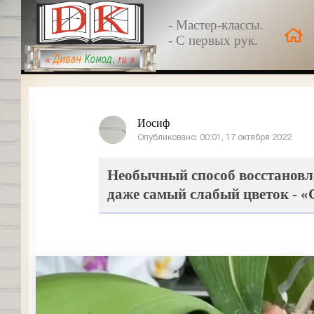
- Мастер-классы.
- С первых рук.
Иосиф
Опубликовано: 00:01, 17 октября 2022
Необычный способ восстановле
даже самый слабый цветок - 