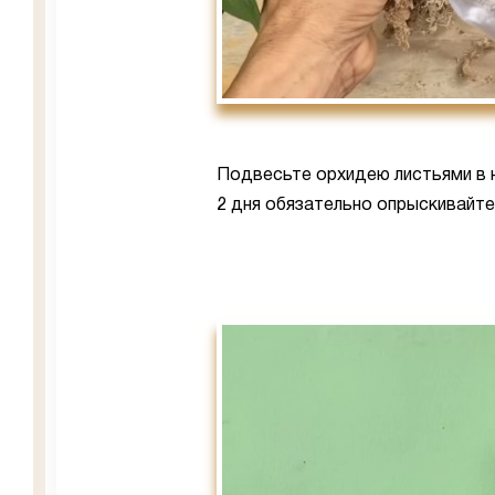
Подвесьте орхидею листьями в 
2 дня обязательно опрыскивайте