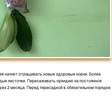
ея начнет отращивать новые здоровые корни. Более
одые листочки. Пересаживать орхидею на постоянное
рез 2 месяца. Перед пересадкой в обязательном порядке