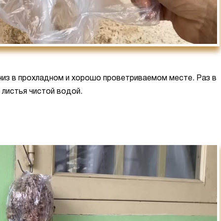
низ в прохладном и хорошо проветриваемом месте. Раз в
 листья чистой водой.